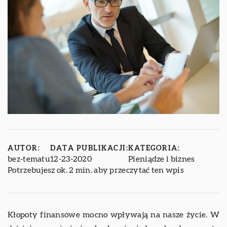
AUTOR:
DATA PUBLIKACJI:
KATEGORIA:
bez-tematu
12-23-2020
Pieniądze i biznes
Potrzebujesz ok. 2 min. aby przeczytać ten wpis
Kłopoty finansowe mocno wpływają na nasze życie. W