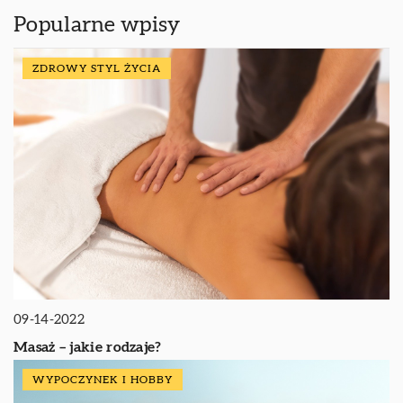
Popularne wpisy
ZDROWY STYL ŻYCIA
09-14-2022
Masaż – jakie rodzaje?
WYPOCZYNEK I HOBBY