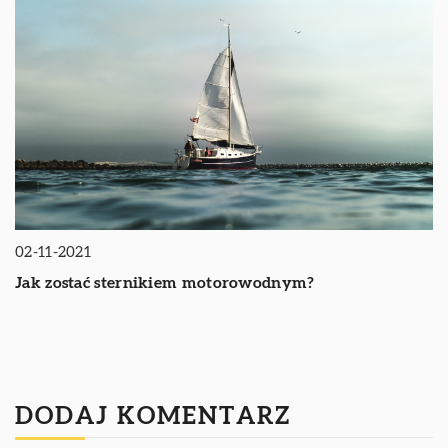
02-11-2021
Jak zostać sternikiem motorowodnym?
DODAJ KOMENTARZ