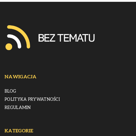
NAWIGACJA
BLOG
POLITYKA PRYWATNOŚCI
REGULAMIN
KATEGORIE