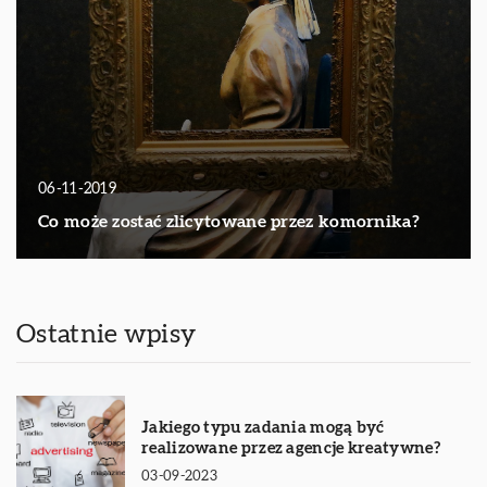
06-11-2019
Co może zostać zlicytowane przez komornika?
Ostatnie wpisy
Jakiego typu zadania mogą być
realizowane przez agencje kreatywne?
03-09-2023