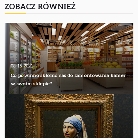
ZOBACZ RÓWNIEŻ
08-15-2021
Co powinno skłonić nas do zamontowania kamer
w swoim sklepie?