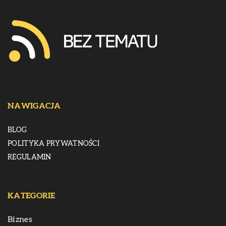
NAWIGACJA
BLOG
POLITYKA PRYWATNOŚCI
REGULAMIN
KATEGORIE
Biznes