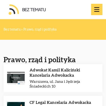
Bez tematu
»
Prawo, rząd i polityka
Prawo, rząd i polityka
Adwokat Kamil Kaliciński
Kancelaria Adwokacka
Warszawa, ul. Jana i Jędrzeja
Śniadeckich 10
CF Legal Kancelaria Adwokacka