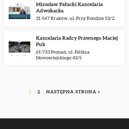
Mirosław Pałucki Kancelaria
Adwokacka
31-547 Kraków, ul. Przy Rondzie 53/2
Kancelaria Radcy Prawnego Maciej
Puk
61-733 Poznań, ul. Feliksa
Nowowiejskiego 43/5
1
2
NASTĘPNA STRONA »