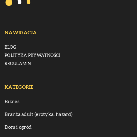
NAWIGACJA
BLOG
POLITYKA PRYWATNOŚCI
REGULAMIN
KATEGORIE
Biznes
Branża adult (erotyka, hazard)
Dom i ogród