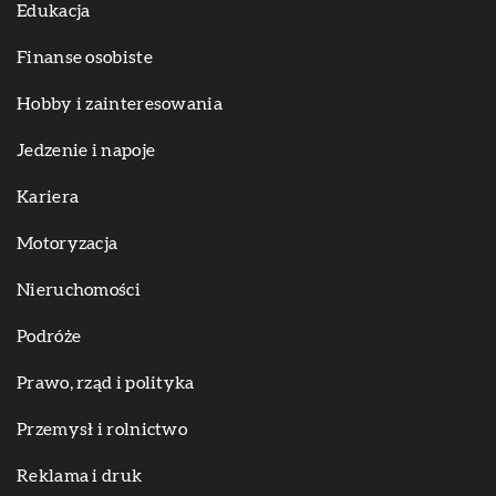
Edukacja
Finanse osobiste
Hobby i zainteresowania
Jedzenie i napoje
Kariera
Motoryzacja
Nieruchomości
Podróże
Prawo, rząd i polityka
Przemysł i rolnictwo
Reklama i druk