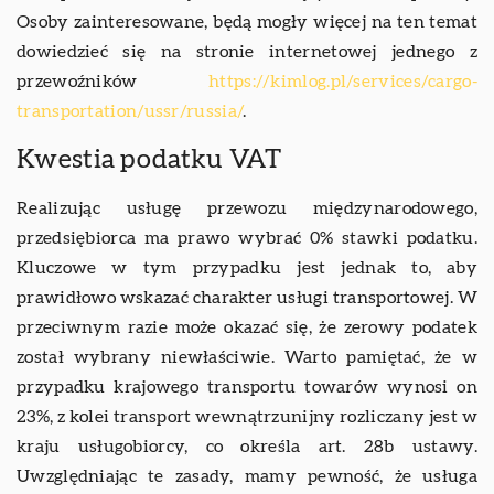
Osoby zainteresowane, będą mogły więcej na ten temat
dowiedzieć się na stronie internetowej jednego z
przewoźników
https://kimlog.pl/services/cargo-
transportation/ussr/russia/
.
Kwestia podatku VAT
Realizując usługę przewozu międzynarodowego,
przedsiębiorca ma prawo wybrać 0% stawki podatku.
Kluczowe w tym przypadku jest jednak to, aby
prawidłowo wskazać charakter usługi transportowej. W
przeciwnym razie może okazać się, że zerowy podatek
został wybrany niewłaściwie. Warto pamiętać, że w
przypadku krajowego transportu towarów wynosi on
23%, z kolei transport wewnątrzunijny rozliczany jest w
kraju usługobiorcy, co określa art. 28b ustawy.
Uwzględniając te zasady, mamy pewność, że usługa