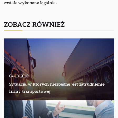
została wykonana legalnie.
ZOBACZ RÓWNIEŻ
04-13-2020
Sytuacje, w których niezbędne jest zatrudnienie
firmy transportowej