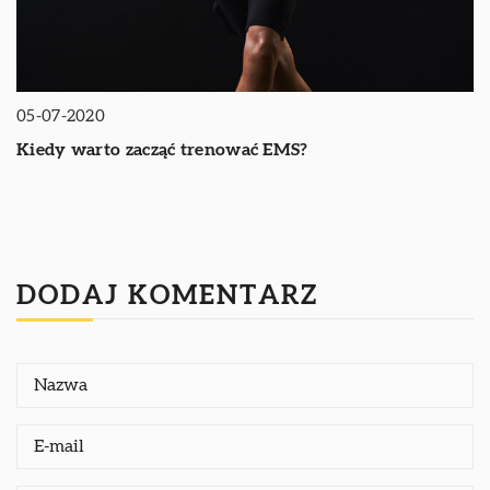
05-07-2020
Kiedy warto zacząć trenować EMS?
DODAJ KOMENTARZ