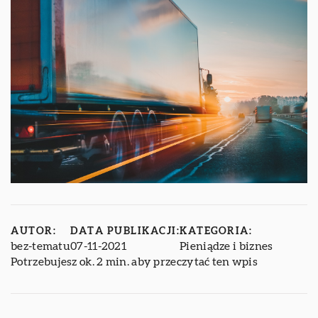
AUTOR:
DATA PUBLIKACJI:
KATEGORIA:
bez-tematu
07-11-2021
Pieniądze i biznes
Potrzebujesz ok. 2 min. aby przeczytać ten wpis