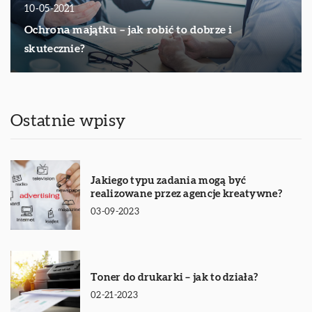
10-05-2021
Ochrona majątku – jak robić to dobrze i
skutecznie?
Ostatnie wpisy
Jakiego typu zadania mogą być
realizowane przez agencje kreatywne?
03-09-2023
Toner do drukarki – jak to działa?
02-21-2023