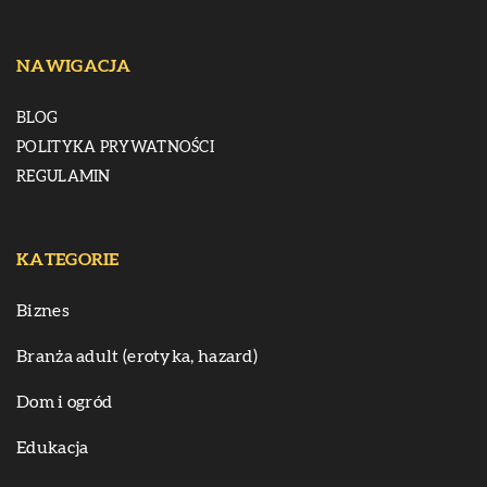
NAWIGACJA
BLOG
POLITYKA PRYWATNOŚCI
REGULAMIN
KATEGORIE
Biznes
Branża adult (erotyka, hazard)
Dom i ogród
Edukacja