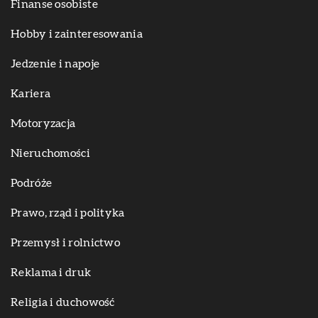
Finanse osobiste
Hobby i zainteresowania
Jedzenie i napoje
Kariera
Motoryzacja
Nieruchomości
Podróże
Prawo, rząd i polityka
Przemysł i rolnictwo
Reklama i druk
Religia i duchowość