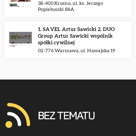
38-400 Krosno, ul. ks. Jerzego
Popiełuszki 88A
1. SAVEL Artur Sawicki 2. DUO
Group Artur Sawicki wspólnik
spółki cywilnej
02-776 Warszawa, ul. Hawajska 19