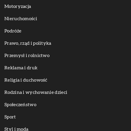
Motoryzacja
Nieruchomości
Podróże
Prawo, rząd i polityka
Przemysł i rolnictwo
Reklama i druk
Religia i duchowość
Rodzina i wychowanie dzieci
Społeczeństwo
Sport
Styl i moda