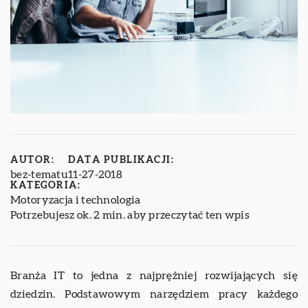
AUTOR:
DATA PUBLIKACJI:
bez-tematu
11-27-2018
KATEGORIA:
Motoryzacja i technologia
Potrzebujesz ok. 2 min. aby przeczytać ten wpis
Branża IT to jedna z najprężniej rozwijających się
dziedzin. Podstawowym narzędziem pracy każdego