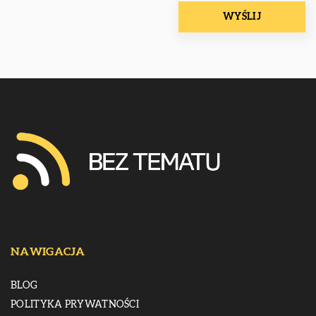
NAWIGACJA
BLOG
POLITYKA PRYWATNOŚCI