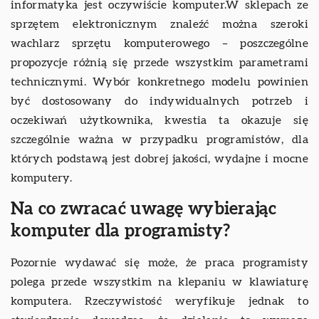
informatyka jest oczywiście komputer.W sklepach ze
sprzętem elektronicznym znaleźć można szeroki
wachlarz sprzętu komputerowego – poszczególne
propozycje różnią się przede wszystkim parametrami
technicznymi. Wybór konkretnego modelu powinien
być dostosowany do indywidualnych potrzeb i
oczekiwań użytkownika, kwestia ta okazuje się
szczególnie ważna w przypadku programistów, dla
których podstawą jest dobrej jakości, wydajne i mocne
komputery.
Na co zwracać uwagę wybierając
komputer dla programisty?
Pozornie wydawać się może, że praca programisty
polega przede wszystkim na klepaniu w klawiaturę
komputera. Rzeczywistość weryfikuje jednak to