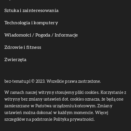
Sztuka i zainteresowania
Technologia i komputery
Wiadomości / Pogoda / Informacje
Zdrowie i fitness
Zwierzęta
bez-tematu.pl © 2023. Wszelkie prawa zastrzeżone.
W ramach naszej witryny stosujemy pliki cookies. Korzystanie z
witryny bez zmiany ustawień dot. cookies oznacza, że będą one
zamieszczane w Państwa urządzeniu końcowym. Zmiany
ustawień można dokonać w każdym momencie. Więcej
szczegółów na podstronie
Polityka prywatności
.