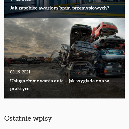
Jak zapobiec awariom bram przemysłowych?
03-19-2021
Usługa złomowania auta – jak wygląda ona w
praktyce
Ostatnie wpisy