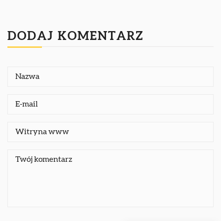
DODAJ KOMENTARZ