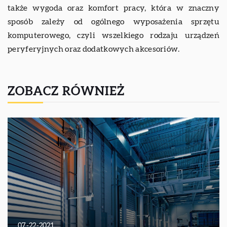
także wygoda oraz komfort pracy, która w znaczny
sposób zależy od ogólnego wyposażenia sprzętu
komputerowego, czyli wszelkiego rodzaju urządzeń
peryferyjnych oraz dodatkowych akcesoriów.
ZOBACZ RÓWNIEŻ
07-22-2021