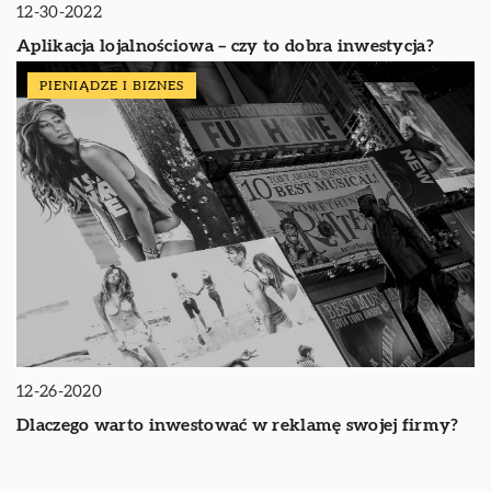
12-30-2022
Aplikacja lojalnościowa – czy to dobra inwestycja?
PIENIĄDZE I BIZNES
12-26-2020
Dlaczego warto inwestować w reklamę swojej firmy?