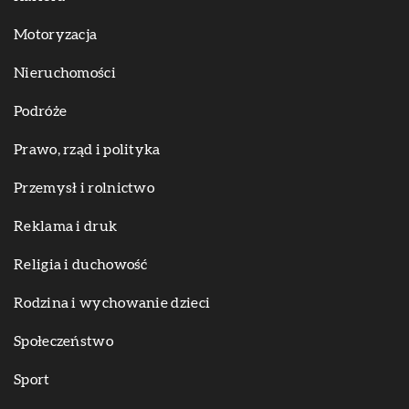
Motoryzacja
Nieruchomości
Podróże
Prawo, rząd i polityka
Przemysł i rolnictwo
Reklama i druk
Religia i duchowość
Rodzina i wychowanie dzieci
Społeczeństwo
Sport