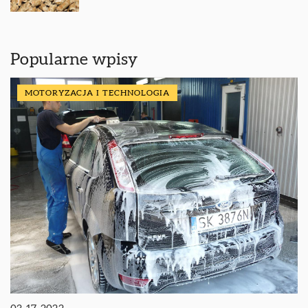
Popularne wpisy
MOTORYZACJA I TECHNOLOGIA