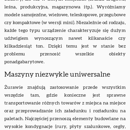
leśna, produkcyjna, magazynowa itp.). Wyróżniamy
modele samojezdne, wieżowe, teleskopowe, przegubowe
czy kompaktowe (w wersji mini). Niezależnie od rodzaju,
każde tego typu urządzenie charakteryzuje się dużym
udźwigiem wynoszącym nawet kilkanaście czy
kilkadziesiąt ton. Dzięki temu jest w stanie bez
problemu przenosić wszelkie obiekty
ponadgabarytowe.
Maszyny niezwykle uniwersalne
Żurawie znajdują zastosowanie przede wszystkim
wszędzie tam, gdzie konieczne jest sprawne
transportowanie różnych towarów z miejsca na miejsce
oraz przeprowadzanie ich załadunku i rozładunku na
paletach. Najczęściej przenoszą elementy budowlane na
wysokie kondygnacje (rury, płyty szalunkowe, cegły,