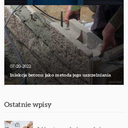
07-20-2022
Iniekcja betonu jako metoda jego uszczelniania
Ostatnie wpisy