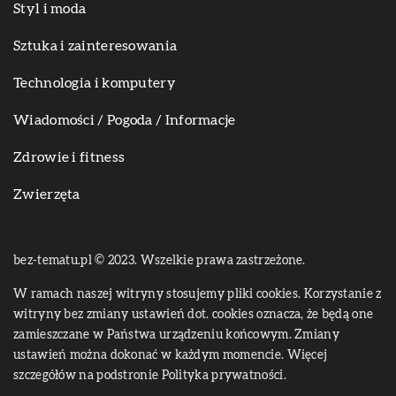
Styl i moda
Sztuka i zainteresowania
Technologia i komputery
Wiadomości / Pogoda / Informacje
Zdrowie i fitness
Zwierzęta
bez-tematu.pl © 2023. Wszelkie prawa zastrzeżone.
W ramach naszej witryny stosujemy pliki cookies. Korzystanie z
witryny bez zmiany ustawień dot. cookies oznacza, że będą one
zamieszczane w Państwa urządzeniu końcowym. Zmiany
ustawień można dokonać w każdym momencie. Więcej
szczegółów na podstronie
Polityka prywatności
.