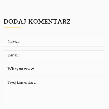
DODAJ KOMENTARZ