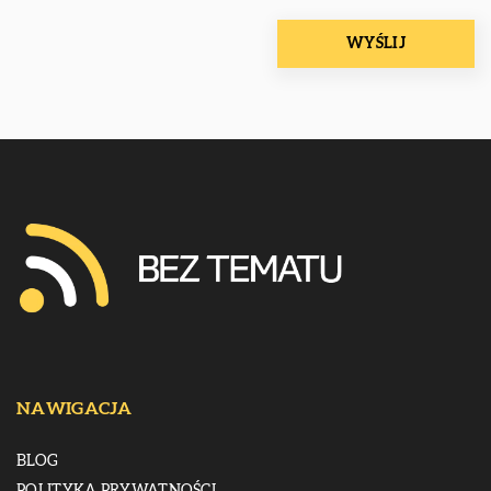
NAWIGACJA
BLOG