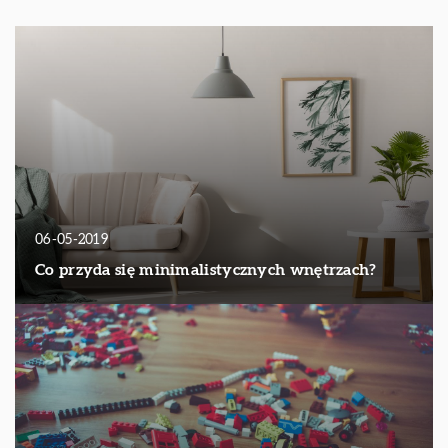
06-05-2019
Co przyda się minimalistycznych wnętrzach?