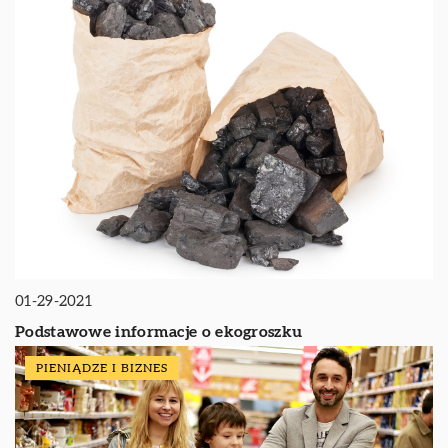
01-29-2021
Podstawowe informacje o ekogroszku
PIENIĄDZE I BIZNES