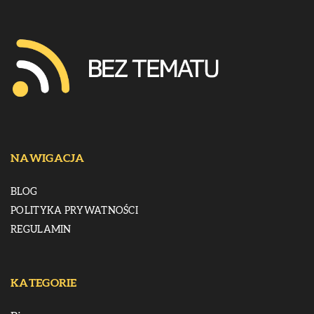
NAWIGACJA
BLOG
POLITYKA PRYWATNOŚCI
REGULAMIN
KATEGORIE