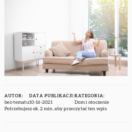
AUTOR:
DATA PUBLIKACJI:
KATEGORIA:
bez-tematu
10-16-2021
Dom i otoczenie
Potrzebujesz ok. 2 min. aby przeczytać ten wpis