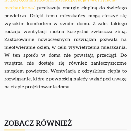
mechaniczna/
przekazują energię cieplną do świeżego
powietrza. Dzięki temu mieszkańcy mogą cieszyć się
wysokim komfortem w swoim domu. Z zalet takiego
rodzaju wentylacji można korzystać zwłaszcza zimą.
Zastosowanie nowoczesnych rozwiązań pozwala na
nieotwieranie okien, w celu wywietrzenia mieszkania.
W ten sposób w domu nie powstają przeciągi. Do
wnętrza nie dostaje się również zanieczyszczone
smogiem powietrze. Wentylacja z odzyskiem ciepła to
rozwiązanie, które z pewnością należy wziąć pod uwagę
na etapie projektowania domu.
ZOBACZ RÓWNIEŻ