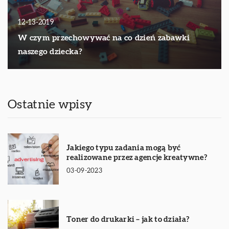
12-13-2019
W czym przechowywać na co dzień zabawki
naszego dziecka?
Ostatnie wpisy
Jakiego typu zadania mogą być
realizowane przez agencje kreatywne?
03-09-2023
Toner do drukarki – jak to działa?