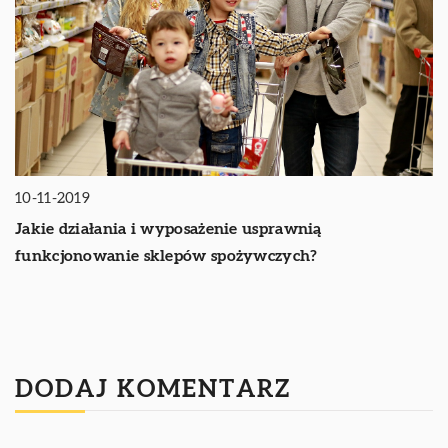
10-11-2019
Jakie działania i wyposażenie usprawnią
funkcjonowanie sklepów spożywczych?
DODAJ KOMENTARZ