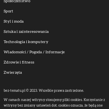
Społeczeństwo
Sport
Styl i moda
Sztuka i zainteresowania
Technologia i komputery
Wiadomości / Pogoda / Informacje
Zdrowie i fitness
Zwierzęta
bez-tematu.pl © 2023. Wszelkie prawa zastrzeżone.
W ramach naszej witryny stosujemy pliki cookies. Korzystanie z
witryny bez zmiany ustawień dot. cookies oznacza, że będą one