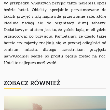
W przypadku większych przyjęć także najlepszą opcją
będzie hotel. Obiekty specjalnie przystosowane do
takich przyjęć mają naprawdę przestronne sale, które
idealnie nadają się do organizacji dużej zabawy.
Dodatkowym atutem jest to, że goście będą mieli gdzie
przenocować po przyjęciu. Pamiętajmy, że często takie
hotele czy zajazdy znajdują się w pewnej odległości od
centrum miasta, dlatego uczestnikom przyjęcia
najwygodniej będzie po prostu będzie zostać na noc.
Hotel to najlepsza możliwość.
ZOBACZ RÓWNIEŻ