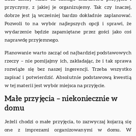
przyczyny, z jakiej je organizujemy. Tak czy inaczej,
dobrze jest ją wcześniej bardzo dokładnie zaplanować.
Pozwoli to na wybór najlepszych opcji i sprawi, że
wydarzenie będzie zapamiętane przez gości jako coś
naprawdę przyjemnego.
Planowanie warto zacząć od najbardziej podstawowych
rzeczy – nie pomijajmy ich, zakładając, że i tak sprawa
rozwiąże się bez naszej ingerencji. Trzeba wszystko
zapisać i potwierdzić. Absolutnie podstawową kwestią
w tej materii jest wybór miejsca na przyjęcie.
Małe przyjęcia – niekoniecznie w
domu
Jeżeli chodzi o małe przyjęcia, to zazwyczaj kojarzą się
one z imprezami organizowanymi w domu. W