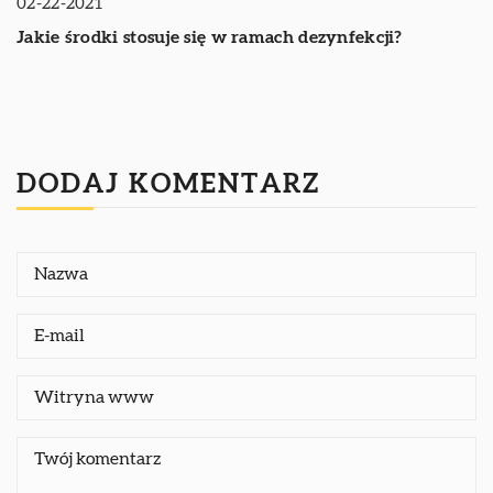
02-22-2021
Jakie środki stosuje się w ramach dezynfekcji?
DODAJ KOMENTARZ