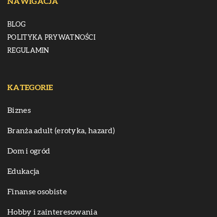
NAWIGACJA
BLOG
POLITYKA PRYWATNOŚCI
REGULAMIN
KATEGORIE
Biznes
Branża adult (erotyka, hazard)
Dom i ogród
Edukacja
Finanse osobiste
Hobby i zainteresowania