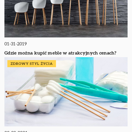
01-31-2019
Gdzie można kupić meble w atrakcyjnych cenach?
ZDROWY STYL ŻYCIA