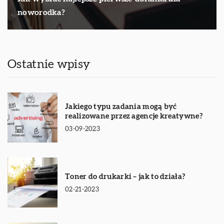
noworodka?
Ostatnie wpisy
Jakiego typu zadania mogą być
realizowane przez agencje kreatywne?
03-09-2023
Toner do drukarki – jak to działa?
02-21-2023