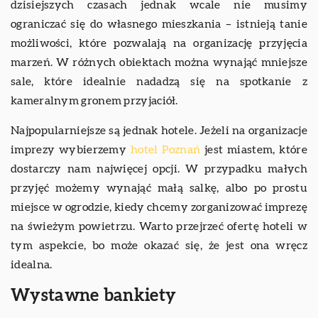
dzisiejszych czasach jednak wcale nie musimy
ograniczać się do własnego mieszkania – istnieją tanie
możliwości, które pozwalają na organizację przyjęcia
marzeń. W różnych obiektach można wynająć mniejsze
sale, które idealnie nadadzą się na spotkanie z
kameralnym gronem przyjaciół.
Najpopularniejsze są jednak hotele. Jeżeli na organizacje
imprezy wybierzemy
hotel Poznań
jest miastem, które
dostarczy nam najwięcej opcji. W przypadku małych
przyjęć możemy wynająć małą salkę, albo po prostu
miejsce w ogrodzie, kiedy chcemy zorganizować imprezę
na świeżym powietrzu. Warto przejrzeć ofertę hoteli w
tym aspekcie, bo może okazać się, że jest ona wręcz
idealna.
Wystawne bankiety