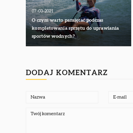
07-03-2021
O czym warto pamiętać podczas
kompletowania sprzętu do uprawiania
sportów wodnych?
DODAJ KOMENTARZ