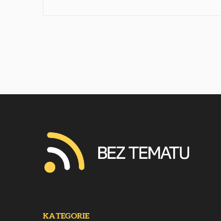
KATEGORIE