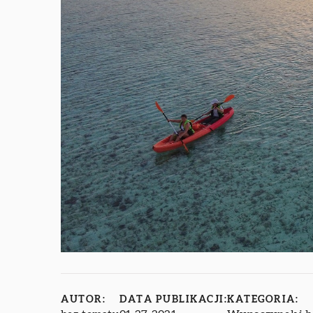
AUTOR:
DATA PUBLIKACJI:
KATEGORIA: