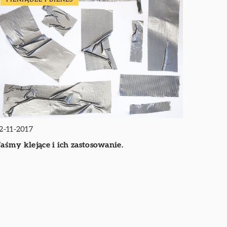
2-11-2017
aśmy klejące i ich zastosowanie.