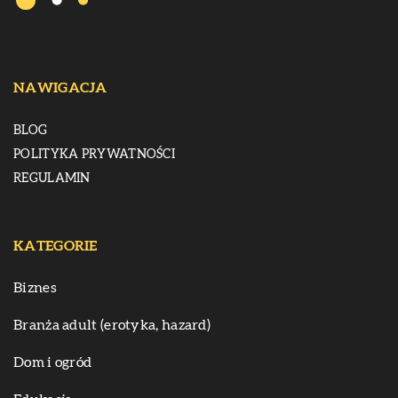
NAWIGACJA
BLOG
POLITYKA PRYWATNOŚCI
REGULAMIN
KATEGORIE
Biznes
Branża adult (erotyka, hazard)
Dom i ogród