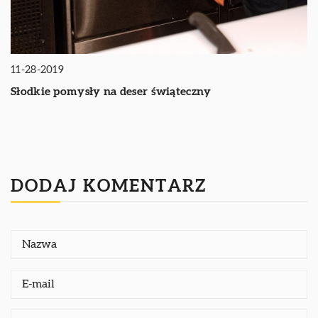
11-28-2019
Słodkie pomysły na deser świąteczny
DODAJ KOMENTARZ