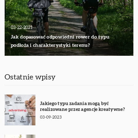
03-22-2021
Jak dopasować odpowiedni rower do typu
podłoża i charakterystyki terenu?
Ostatnie wpisy
Jakiego typu zadania mogą być
realizowane przez agencje kreatywne?
03-09-2023