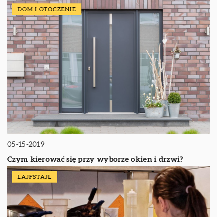
DOM I OTOCZENIE
05-15-2019
Czym kierować się przy wyborze okien i drzwi?
LAJFSTAJL