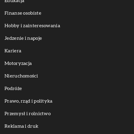
Edukacja
Finanse osobiste
Hobby i zainteresowania
Jedzenie i napoje
Kariera
Motoryzacja
Nieruchomości
Podróże
Prawo, rząd i polityka
Przemysł i rolnictwo
Reklama i druk