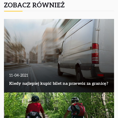
ZOBACZ RÓWNIEŻ
11-04-2021
Kiedy najlepiej kupić bilet na przewóz za granicę?