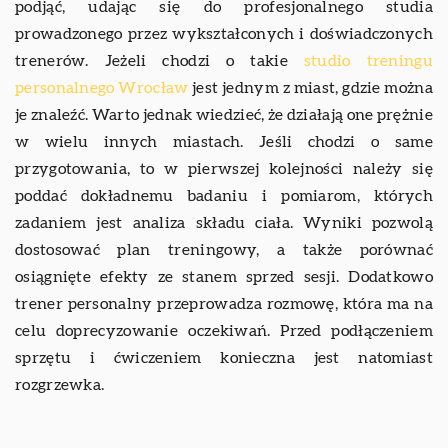
podjąć, udając się do profesjonalnego studia
prowadzonego przez wykształconych i doświadczonych
trenerów. Jeżeli chodzi o takie
studio treningu
personalnego Wrocław
jest jednym z miast, gdzie można
je znaleźć. Warto jednak wiedzieć, że działają one prężnie
w wielu innych miastach. Jeśli chodzi o same
przygotowania, to w pierwszej kolejności należy się
poddać dokładnemu badaniu i pomiarom, których
zadaniem jest analiza składu ciała. Wyniki pozwolą
dostosować plan treningowy, a także porównać
osiągnięte efekty ze stanem sprzed sesji. Dodatkowo
trener personalny przeprowadza rozmowę, która ma na
celu doprecyzowanie oczekiwań. Przed podłączeniem
sprzętu i ćwiczeniem konieczna jest natomiast
rozgrzewka.