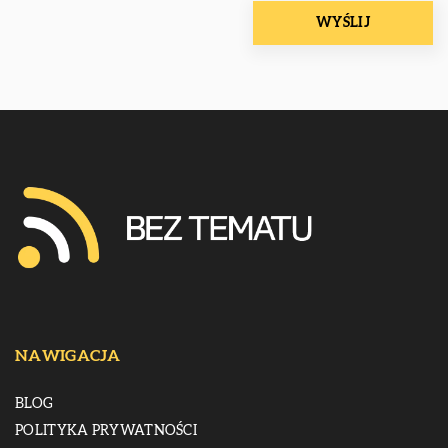
NAWIGACJA
BLOG
POLITYKA PRYWATNOŚCI