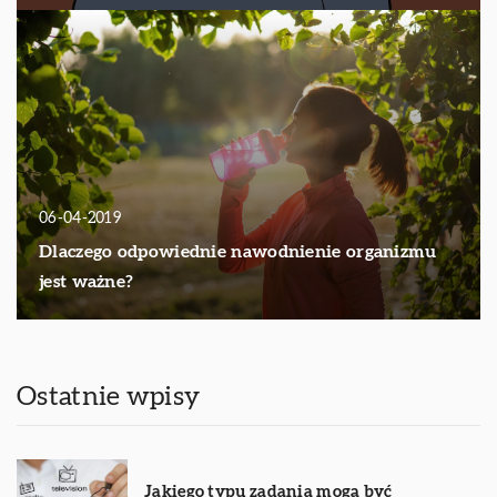
06-04-2019
Dlaczego odpowiednie nawodnienie organizmu
jest ważne?
Ostatnie wpisy
Jakiego typu zadania mogą być