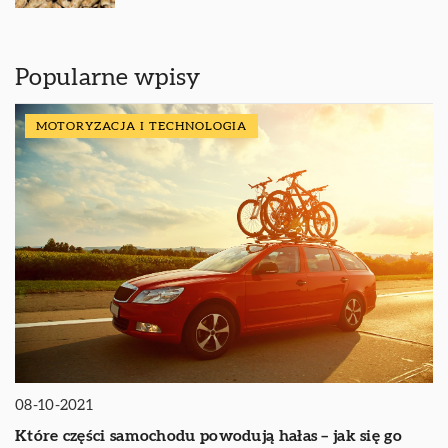
Popularne wpisy
MOTORYZACJA I TECHNOLOGIA
08-10-2021
Które części samochodu powodują hałas – jak się go