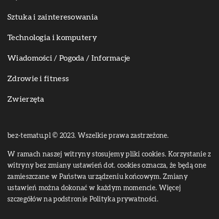
Sztuka i zainteresowania
Technologia i komputery
Wiadomości / Pogoda / Informacje
Zdrowie i fitness
Zwierzęta
bez-tematu.pl © 2023. Wszelkie prawa zastrzeżone.
W ramach naszej witryny stosujemy pliki cookies. Korzystanie z
witryny bez zmiany ustawień dot. cookies oznacza, że będą one
zamieszczane w Państwa urządzeniu końcowym. Zmiany
ustawień można dokonać w każdym momencie. Więcej
szczegółów na podstronie
Polityka prywatności
.