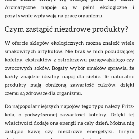
Aromatyczne napoje są w pełni ekologiczne i
pozytywnie wpływają na pracę organizmu.
Czym zastąpić niezdrowe produkty?
W ofercie sklepów ekologicznych można znaleźć wiele
smakowitych artykułów. Nie brak w nich pobudzającej
kofeiny, ekstraktów z ostrokrzewu paragwajskiego czy
owocowych soków. Bogaty wybór smaków sprawia, że
każdy znajdzie idealny napój dla siebie. Te naturalne
produkty mają obniżoną zawartość cukrów, dzięki
czemu są zdrowsze dla organizmu.
Do najpopularniejszych napojów tego typu należy Fritz-
kola, o podwyższonej zawartości kofeiny. Dzięki tej
właściwości dodaje ona energii na cały dzień. Można nią
zastąpić kawę czy niezdrowe energetyki. Innym