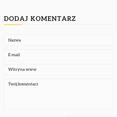
DODAJ KOMENTARZ