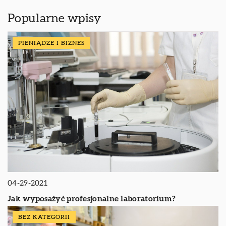
Popularne wpisy
PIENIĄDZE I BIZNES
04-29-2021
Jak wyposażyć profesjonalne laboratorium?
BEZ KATEGORII