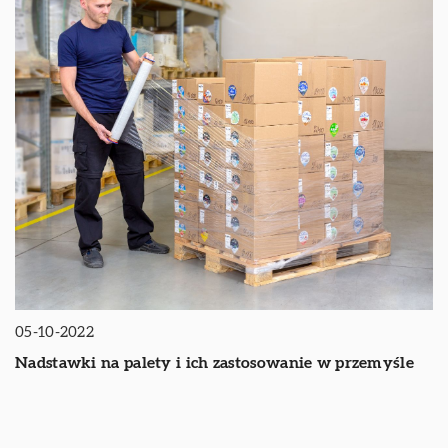
05-10-2022
Nadstawki na palety i ich zastosowanie w przemyśle