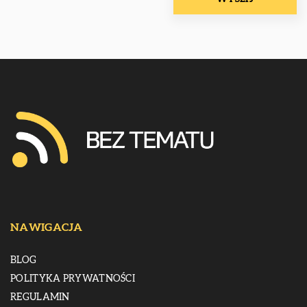
NAWIGACJA
BLOG
POLITYKA PRYWATNOŚCI
REGULAMIN