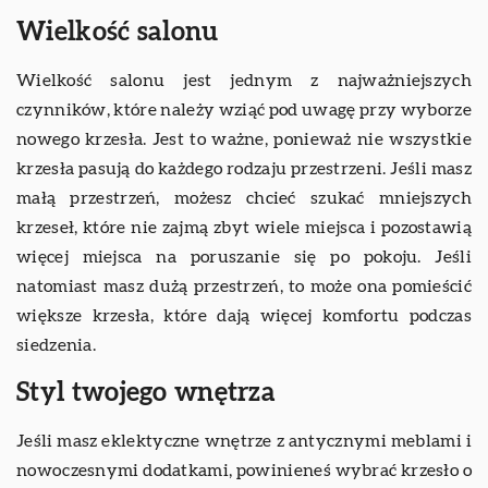
Wielkość salonu
Wielkość salonu jest jednym z najważniejszych
czynników, które należy wziąć pod uwagę przy wyborze
nowego krzesła. Jest to ważne, ponieważ nie wszystkie
krzesła pasują do każdego rodzaju przestrzeni. Jeśli masz
małą przestrzeń, możesz chcieć szukać mniejszych
krzeseł, które nie zajmą zbyt wiele miejsca i pozostawią
więcej miejsca na poruszanie się po pokoju. Jeśli
natomiast masz dużą przestrzeń, to może ona pomieścić
większe krzesła, które dają więcej komfortu podczas
siedzenia.
Styl twojego wnętrza
Jeśli masz eklektyczne wnętrze z antycznymi meblami i
nowoczesnymi dodatkami, powinieneś wybrać krzesło o