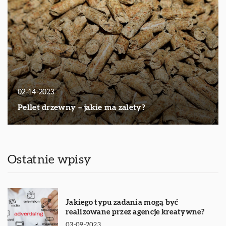
02-14-2023
Pellet drzewny – jakie ma zalety?
Ostatnie wpisy
Jakiego typu zadania mogą być
realizowane przez agencje kreatywne?
03-09-2023