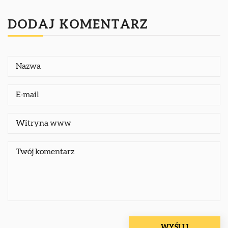
DODAJ KOMENTARZ