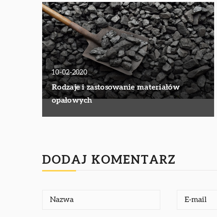
10-02-2020
Rodzaje i zastosowanie materiałów
opałowych
DODAJ KOMENTARZ