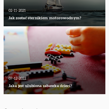
02-11-2021
Jak zostać sternikiem motorowodnym?
07-12-2022
Jaka jest ulubiona zabawka dzieci?