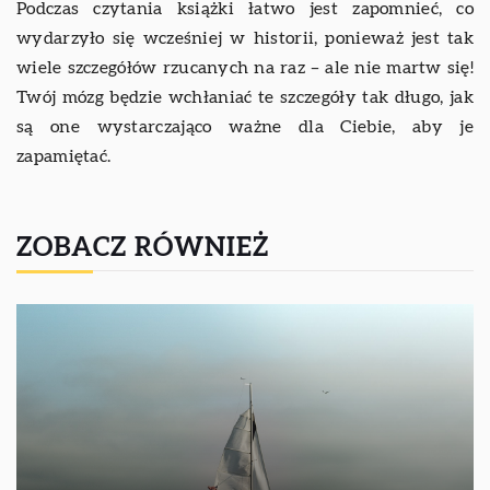
Podczas czytania książki łatwo jest zapomnieć, co
wydarzyło się wcześniej w historii, ponieważ jest tak
wiele szczegółów rzucanych na raz – ale nie martw się!
Twój mózg będzie wchłaniać te szczegóły tak długo, jak
są one wystarczająco ważne dla Ciebie, aby je
zapamiętać.
ZOBACZ RÓWNIEŻ