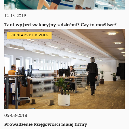
12-15-2019
Tani wyjazd wakacyjny z dziećmi? Czy to możliwe?
PIENIĄDZE I BIZNES
05-03-2018
Prowadzenie księgowości małej firmy