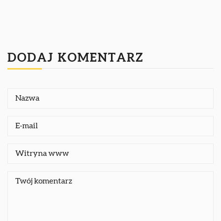
DODAJ KOMENTARZ