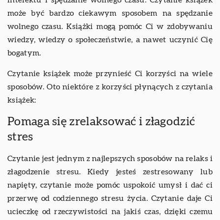
może być bardzo ciekawym sposobem na spędzanie
wolnego czasu. Książki mogą pomóc Ci w zdobywaniu
wiedzy, wiedzy o społeczeństwie, a nawet uczynić Cię
bogatym.
Czytanie książek może przynieść Ci korzyści na wiele
sposobów. Oto niektóre z korzyści płynących z czytania
książek:
Pomaga się zrelaksować i złagodzić
stres
Czytanie jest jednym z najlepszych sposobów na relaks i
złagodzenie stresu. Kiedy jesteś zestresowany lub
napięty, czytanie może pomóc uspokoić umysł i dać ci
przerwę od codziennego stresu życia. Czytanie daje Ci
ucieczkę od rzeczywistości na jakiś czas, dzięki czemu