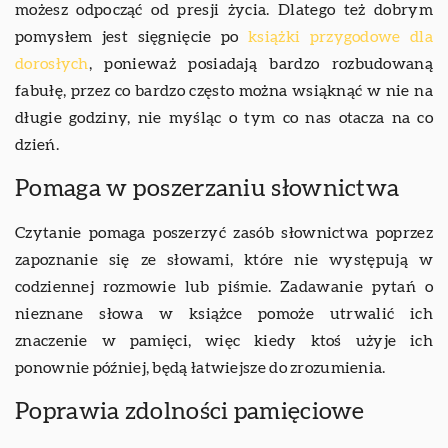
możesz odpocząć od presji życia. Dlatego też dobrym
pomysłem jest sięgnięcie po
książki przygodowe dla
dorosłych
, ponieważ posiadają bardzo rozbudowaną
fabułę, przez co bardzo często można wsiąknąć w nie na
długie godziny, nie myśląc o tym co nas otacza na co
dzień.
Pomaga w poszerzaniu słownictwa
Czytanie pomaga poszerzyć zasób słownictwa poprzez
zapoznanie się ze słowami, które nie występują w
codziennej rozmowie lub piśmie. Zadawanie pytań o
nieznane słowa w książce pomoże utrwalić ich
znaczenie w pamięci, więc kiedy ktoś użyje ich
ponownie później, będą łatwiejsze do zrozumienia.
Poprawia zdolności pamięciowe