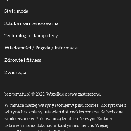
Styl i moda
Sztuka i zainteresowania
Technologia i komputery
Wiadomości / Pogoda / Informacje
Zdrowie i fitness
Zwierzęta
bez-tematu.pl © 2023. Wszelkie prawa zastrzeżone.
W ramach naszej witryny stosujemy pliki cookies. Korzystanie z
witryny bez zmiany ustawień dot. cookies oznacza, że będą one
zamieszczane w Państwa urządzeniu końcowym. Zmiany
ustawień można dokonać w każdym momencie. Więcej