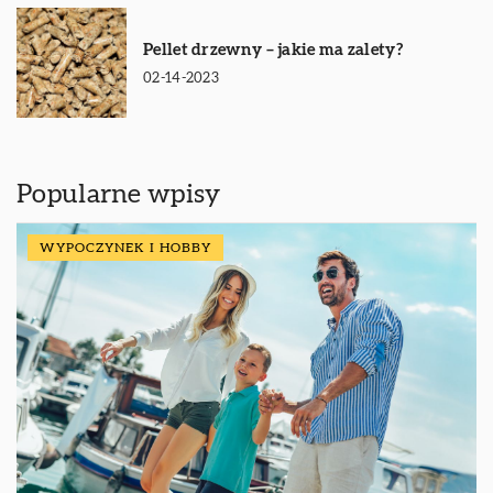
Pellet drzewny – jakie ma zalety?
02-14-2023
Popularne wpisy
WYPOCZYNEK I HOBBY