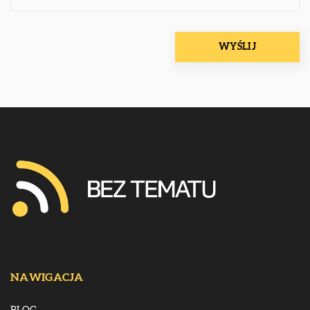
NAWIGACJA