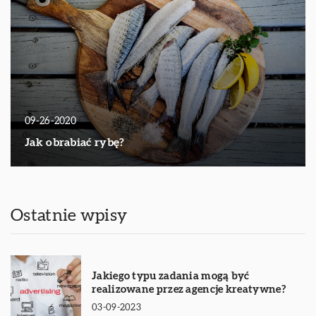
09-26-2020
Jak obrabiać rybę?
Ostatnie wpisy
Jakiego typu zadania mogą być
realizowane przez agencje kreatywne?
03-09-2023