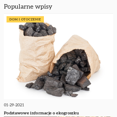
Popularne wpisy
DOM I OTOCZENIE
01-29-2021
Podstawowe informacje o ekogroszku