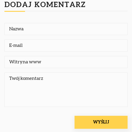
DODAJ KOMENTARZ