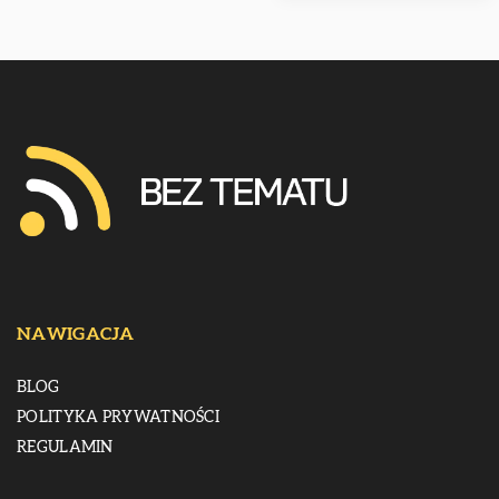
NAWIGACJA
BLOG
POLITYKA PRYWATNOŚCI
REGULAMIN