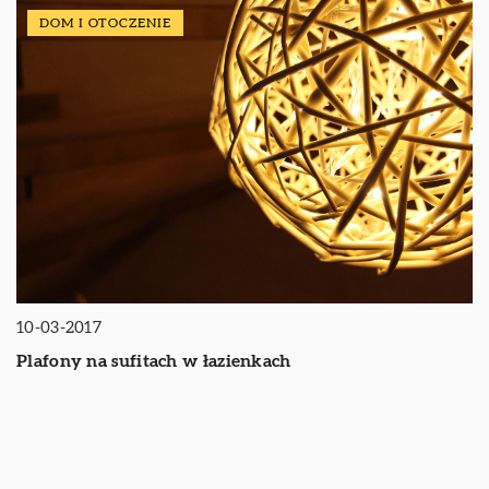
DOM I OTOCZENIE
10-03-2017
Plafony na sufitach w łazienkach