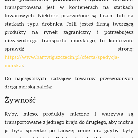
transportowana jest w kontenerach na statkach
towarowych. Niektóre przewożone są luzem lub na
statkach typu drobnica. Jeśli jesteś firmą tworzącą
produkty na rynek zagraniczny i potrzebujesz
niezawodnego transportu morskiego, to koniecznie
sprawdź stronę:
https://www.hartwig.szczecin.pl/oferta/spedycja-
morska/
.
Do najczęstszych rodzajów towarów przewożonych
drogą morską należą:
Żywność
Ryby, mięso, produkty mleczne i warzywa są
transportowane z jednego kraju do drugiego, aby można
je było sprzedać po tańszej cenie niż gdyby były