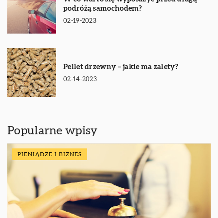
podróżą samochodem?
02-19-2023
Pellet drzewny – jakie ma zalety?
02-14-2023
Popularne wpisy
PIENIĄDZE I BIZNES