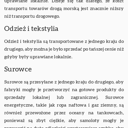
uprawiane lokalnie. Dzieje się tak dlatego, że koszt
transportu towarów drogą morską jest znacznie niższy
niż transportu drogowego.
Odzież i tekstylia
Odzież i tekstylia są transportowane z jednego kraju do
drugiego, aby można je było sprzedać po tańszej cenie niż
gdyby były uprawiane lokalnie.
Surowce
Surowce są przesyłane z jednego kraju do drugiego, aby
fabryki mogły je przetworzyć na gotowe produkty do
sprzedaży lokalnej lub zagranicznej. Surowce
energetyczne, takie jak ropa naftowa i gaz ziemny, są
również przewożone przez oceany na tankowcach,
ponieważ są zbyt ciężkie, aby samoloty mogły je