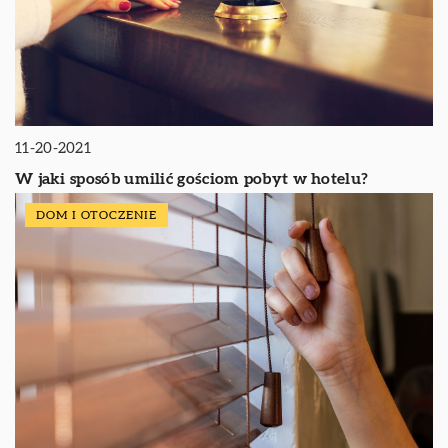
11-20-2021
W jaki sposób umilić gościom pobyt w hotelu?
DOM I OTOCZENIE