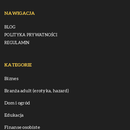
NAWIGACJA
BLOG
POLITYKA PRYWATNOŚCI
REGULAMIN
KATEGORIE
Biznes
Branża adult (erotyka, hazard)
Dom i ogród
Edukacja
Finanse osobiste