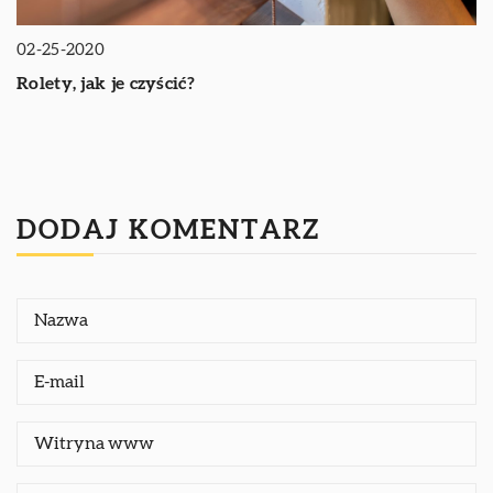
02-25-2020
Rolety, jak je czyścić?
DODAJ KOMENTARZ