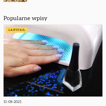
Popularne wpisy
LAJFSTAJL
11-08-2021