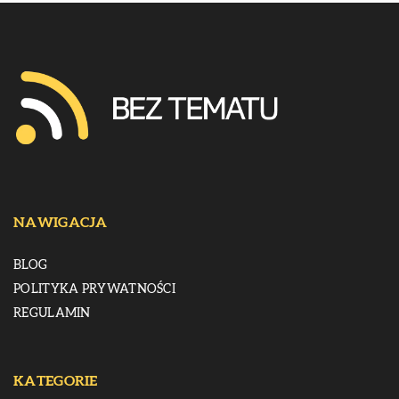
NAWIGACJA
BLOG
POLITYKA PRYWATNOŚCI
REGULAMIN
KATEGORIE