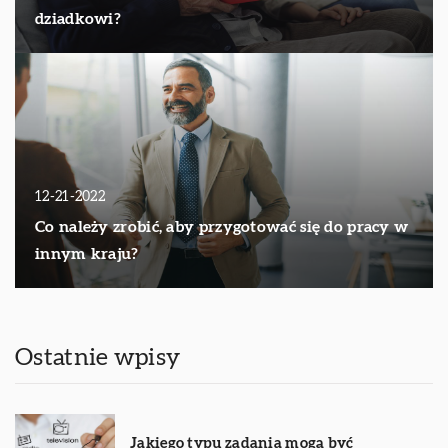
dziadkowi?
12-21-2022
Co należy zrobić, aby przygotować się do pracy w
innym kraju?
Ostatnie wpisy
Jakiego typu zadania mogą być