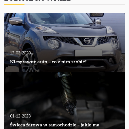
12-03-2020
Niesprawne auto – co z nim zrobić?
01-12-2023
Świeca żarowa w samochodzie – jakie ma