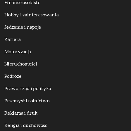
Finanse osobiste
Hobby i zainteresowania
Jedzenie i napoje
Kariera
Motoryzacja
Nieruchomości
Podróże
Prawo, rząd i polityka
Przemysł i rolnictwo
Reklama i druk
Religia i duchowość