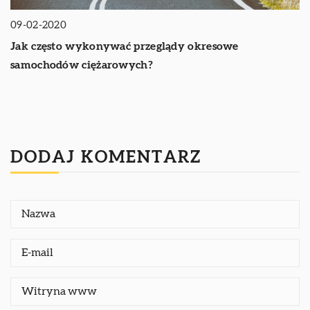
09-02-2020
Jak często wykonywać przeglądy okresowe
samochodów ciężarowych?
DODAJ KOMENTARZ