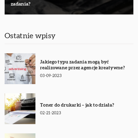
zadania?
Ostatnie wpisy
Jakiego typu zadania mogą być
realizowane przez agencje kreatywne?
03-09-2023
Toner do drukarki – jak to działa?
02-21-2023