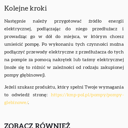
Kolejne kroki
Następnie należy przygotować źródło energii
elektrycznej, podłączając do niego przedłużacz i
prowadząc go w dół do miejsca, w którym chcesz
umieścić pompę. Po wykonaniu tych czynności można
podłączyć przewody elektryczne z przedłużacza do tych
na pompie za pomocą nakrętek lub taśmy elektrycznej
(może się to różnić w zależności od rodzaju zakupionej
pompy głębinowej).
Jeżeli szukasz produktu, który spełni Twoje wymagania
to odwiedź stronę:
https://kmp-pol.pl/pompy/pompy-
glebinowe/
.
ZOBACZ RÓWNIEŻ