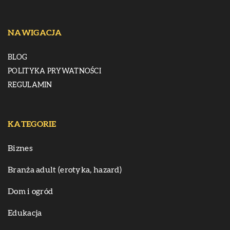
NAWIGACJA
BLOG
POLITYKA PRYWATNOŚCI
REGULAMIN
KATEGORIE
Biznes
Branża adult (erotyka, hazard)
Dom i ogród
Edukacja