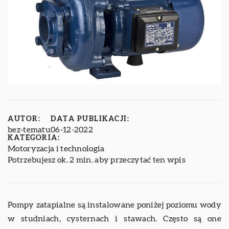
AUTOR:
DATA PUBLIKACJI:
bez-tematu
06-12-2022
KATEGORIA:
Motoryzacja i technologia
Potrzebujesz ok. 2 min. aby przeczytać ten wpis
Pompy zatapialne są instalowane poniżej poziomu wody
w studniach, cysternach i stawach. Często są one