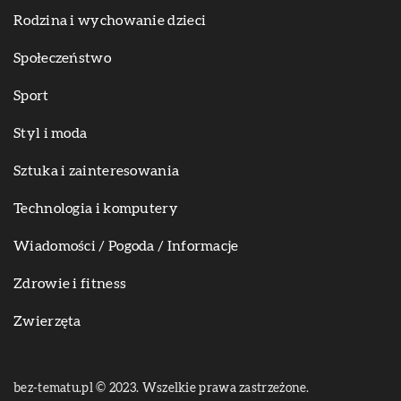
Rodzina i wychowanie dzieci
Społeczeństwo
Sport
Styl i moda
Sztuka i zainteresowania
Technologia i komputery
Wiadomości / Pogoda / Informacje
Zdrowie i fitness
Zwierzęta
bez-tematu.pl © 2023. Wszelkie prawa zastrzeżone.