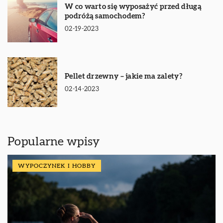
W co warto się wyposażyć przed długą
podróżą samochodem?
02-19-2023
Pellet drzewny – jakie ma zalety?
02-14-2023
Popularne wpisy
WYPOCZYNEK I HOBBY