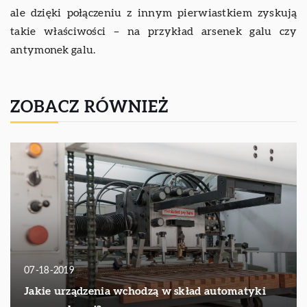
ale dzięki połączeniu z innym pierwiastkiem zyskują
takie właściwości – na przykład arsenek galu czy
antymonek galu.
ZOBACZ RÓWNIEŻ
07-18-2019
Jakie urządzenia wchodzą w skład automatyki