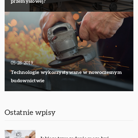
przemysłowej?
05-28-2019
Technologie wykorzystywane w nowoczesnym
budownictwie
Ostatnie wpisy