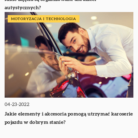
autystycznych?
MOTORYZACJA I TECHNOLOGIA
04-23-2022
Jakie elementy i akcesoria pomogą utrzymać karoserie
pojazdu w dobrym stanie?