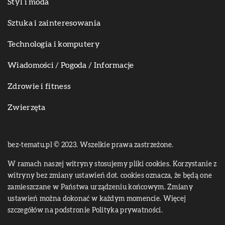
Styl i moda
Sztuka i zainteresowania
Technologia i komputery
Wiadomości / Pogoda / Informacje
Zdrowie i fitness
Zwierzęta
bez-tematu.pl © 2023. Wszelkie prawa zastrzeżone.
W ramach naszej witryny stosujemy pliki cookies. Korzystanie z
witryny bez zmiany ustawień dot. cookies oznacza, że będą one
zamieszczane w Państwa urządzeniu końcowym. Zmiany
ustawień można dokonać w każdym momencie. Więcej
szczegółów na podstronie
Polityka prywatności
.