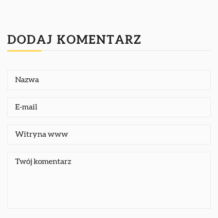
DODAJ KOMENTARZ