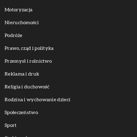
Motoryzacja
Nieruchomości
Podróże
Prawo, rząd i polityka
Przemysł i rolnictwo
Reklama i druk
Religia i duchowość
Rodzina i wychowanie dzieci
Społeczeństwo
Sport