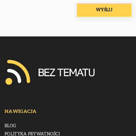
NAWIGACJA
BLOG
POLITYKA PRYWATNOŚCI