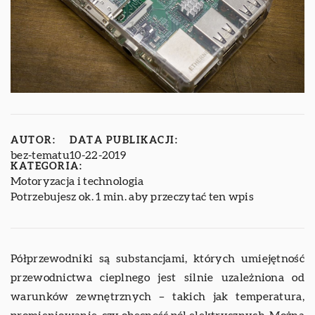
AUTOR:
DATA PUBLIKACJI:
bez-tematu
10-22-2019
KATEGORIA:
Motoryzacja i technologia
Potrzebujesz ok. 1 min. aby przeczytać ten wpis
Półprzewodniki są substancjami, których umiejętność
przewodnictwa cieplnego jest silnie uzależniona od
warunków zewnętrznych – takich jak temperatura,