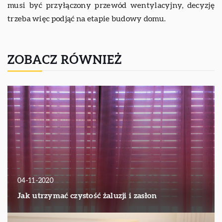
musi być przyłączony przewód wentylacyjny, decyzję
trzeba więc podjąć na etapie budowy domu.
ZOBACZ RÓWNIEŻ
04-11-2020
Jak utrzymać czystość żaluzji i zasłon