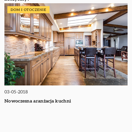
DOM I OTOCZENIE
03-05-2018
Nowoczesna aranżacja kuchni