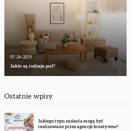
07-24-2019
Jakie są rodzaje puf?
Ostatnie wpisy
Jakiego typu zadania mogą być
realizowane przez agencje kreatywne?