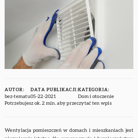
AUTOR:
DATA PUBLIKACJI:
KATEGORIA:
bez-tematu
05-22-2021
Dom i otoczenie
Potrzebujesz ok. 2 min. aby przeczytać ten wpis
Wentylacja pomieszczeń w domach i mieszkaniach jest