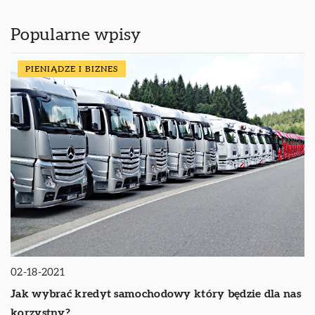
Popularne wpisy
PIENIĄDZE I BIZNES
02-18-2021
Jak wybrać kredyt samochodowy który będzie dla nas
korzystny?