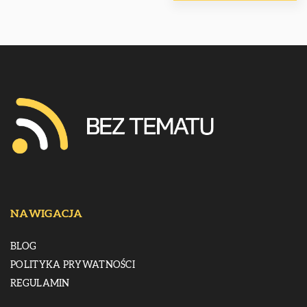
NAWIGACJA
BLOG
POLITYKA PRYWATNOŚCI
REGULAMIN