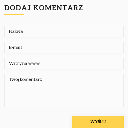
DODAJ KOMENTARZ