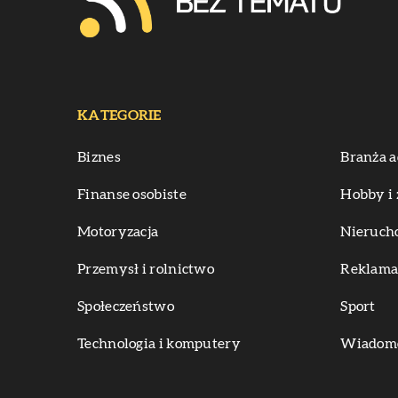
KATEGORIE
Biznes
Branża a
Finanse osobiste
Hobby i 
Motoryzacja
Nieruch
Przemysł i rolnictwo
Reklama 
Społeczeństwo
Sport
Technologia i komputery
Wiadomoś