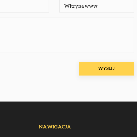
NAWIGACJA