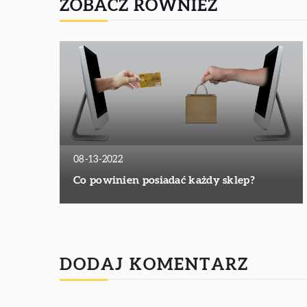
ZOBACZ RÓWNIEŻ
08-13-2022
Co powinien posiadać każdy sklep?
DODAJ KOMENTARZ