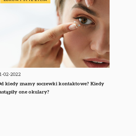
1-02-2022
d kiedy znamy soczewki kontaktowe? Kiedy
astąpiły one okulary?