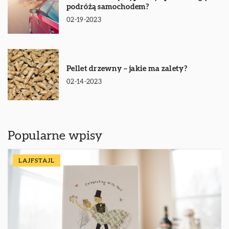
podróżą samochodem?
02-19-2023
Pellet drzewny – jakie ma zalety?
02-14-2023
Popularne wpisy
LAJFSTAJL