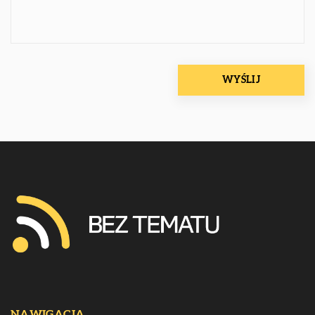
NAWIGACJA