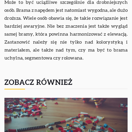
Może to być uciążliwe szczególnie dla drobniejszych
osób. Brama z napędem jest natomiast wygodna, ale dużo
droższa. Wiele osób obawia się, że takie rozwiązanie jest
bardziej awaryjne. Nie bez znaczenia jest także wygląd
samej bramy, która powinna harmonizować z elewacją.
Zastanowić należy się nie tylko nad kolorystyką i
materiałem, ale także nad tym, czy ma być to brama
uchylna, segmentowa czy rolowana.
ZOBACZ RÓWNIEŻ