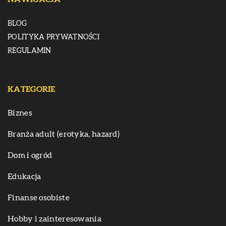
BLOG
POLITYKA PRYWATNOŚCI
REGULAMIN
KATEGORIE
Biznes
Branża adult (erotyka, hazard)
Dom i ogród
Edukacja
Finanse osobiste
Hobby i zainteresowania