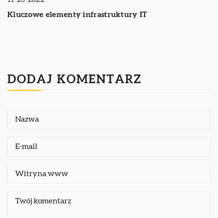
Kluczowe elementy infrastruktury IT
DODAJ KOMENTARZ