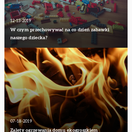
12-13-2019
W czym przechowywać na co dzień zabawki
naszego dziecka?
07-18-2019
Zalety ogrzewania domu ekogroszkiem