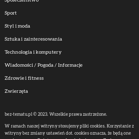
Społeczeństwo
Sport
Styl i moda
Sztuka i zainteresowania
Technologia i komputery
Wiadomości / Pogoda / Informacje
Zdrowie i fitness
Zwierzęta
bez-tematu.pl © 2023. Wszelkie prawa zastrzeżone.
W ramach naszej witryny stosujemy pliki cookies. Korzystanie z
witryny bez zmiany ustawień dot. cookies oznacza, że będą one