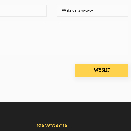
NAWIGACJA