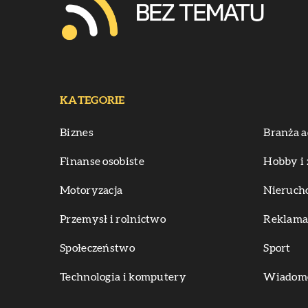
KATEGORIE
Biznes
Branża a
Finanse osobiste
Hobby i 
Motoryzacja
Nieruch
Przemysł i rolnictwo
Reklama 
Społeczeństwo
Sport
Technologia i komputery
Wiadomoś