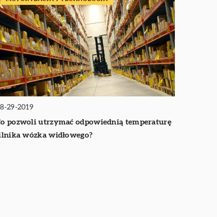
8-29-2019
o pozwoli utrzymać odpowiednią temperaturę
ilnika wózka widłowego?