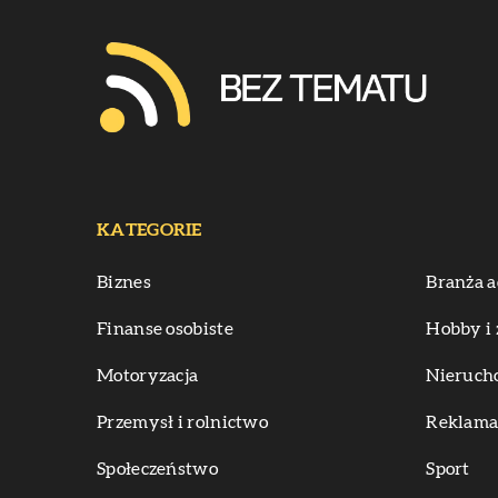
KATEGORIE
Biznes
Branża a
Finanse osobiste
Hobby i 
Motoryzacja
Nieruch
Przemysł i rolnictwo
Reklama 
Społeczeństwo
Sport