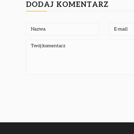
DODAJ KOMENTARZ