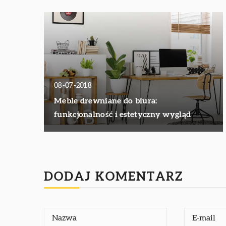
08-07-2018
Meble drewniane do biura:
funkcjonalność i estetyczny wygląd
DODAJ KOMENTARZ