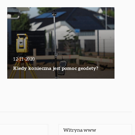
12-11-2020
Kiedy konieczna jest pomoc geodety?