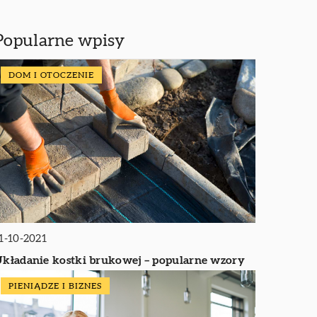
Popularne wpisy
DOM I OTOCZENIE
1-10-2021
kładanie kostki brukowej – popularne wzory
PIENIĄDZE I BIZNES