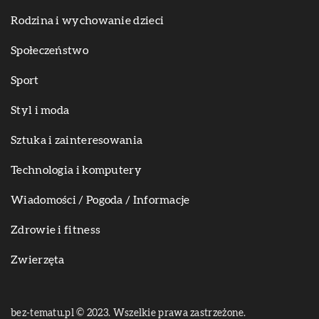
Rodzina i wychowanie dzieci
Społeczeństwo
Sport
Styl i moda
Sztuka i zainteresowania
Technologia i komputery
Wiadomości / Pogoda / Informacje
Zdrowie i fitness
Zwierzęta
bez-tematu.pl © 2023. Wszelkie prawa zastrzeżone.