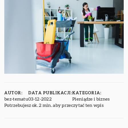
AUTOR:
DATA PUBLIKACJI:
KATEGORIA:
bez-tematu
03-12-2022
Pieniądze i biznes
Potrzebujesz ok. 2 min. aby przeczytać ten wpis