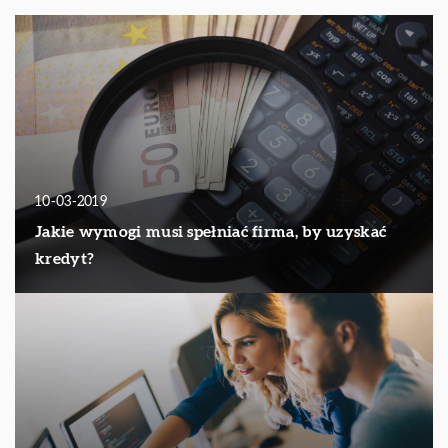
10-03-2019
Jakie wymogi musi spełniać firma, by uzyskać
kredyt?