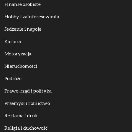
Finanse osobiste
Hobby i zainteresowania
Jedzenie i napoje
Kariera
Motoryzacja
Nieruchomości
Podróże
Prawo, rząd i polityka
Przemysł i rolnictwo
Reklama i druk
Religia i duchowość