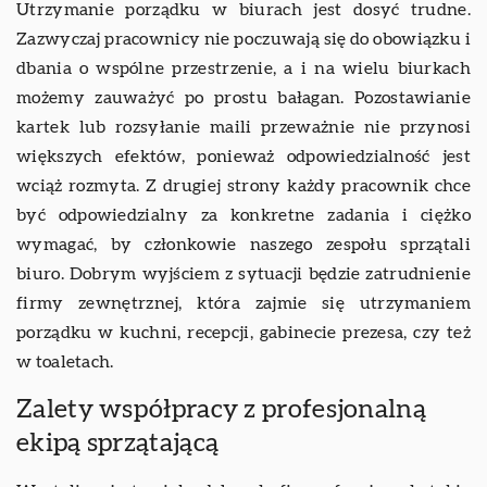
Utrzymanie porządku w biurach jest dosyć trudne.
Zazwyczaj pracownicy nie poczuwają się do obowiązku i
dbania o wspólne przestrzenie, a i na wielu biurkach
możemy zauważyć po prostu bałagan. Pozostawianie
kartek lub rozsyłanie maili przeważnie nie przynosi
większych efektów, ponieważ odpowiedzialność jest
wciąż rozmyta. Z drugiej strony każdy pracownik chce
być odpowiedzialny za konkretne zadania i ciężko
wymagać, by członkowie naszego zespołu sprzątali
biuro. Dobrym wyjściem z sytuacji będzie zatrudnienie
firmy zewnętrznej, która zajmie się utrzymaniem
porządku w kuchni, recepcji, gabinecie prezesa, czy też
w toaletach.
Zalety współpracy z profesjonalną
ekipą sprzątającą