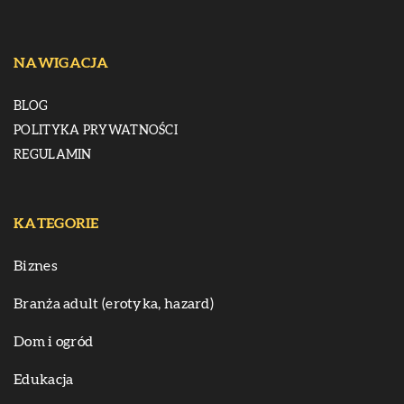
NAWIGACJA
BLOG
POLITYKA PRYWATNOŚCI
REGULAMIN
KATEGORIE
Biznes
Branża adult (erotyka, hazard)
Dom i ogród
Edukacja