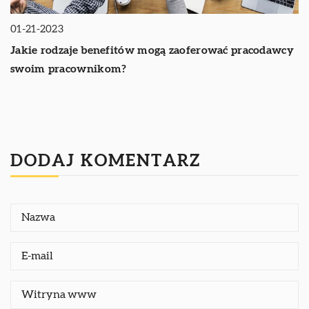
01-21-2023
Jakie rodzaje benefitów mogą zaoferować pracodawcy
swoim pracownikom?
DODAJ KOMENTARZ