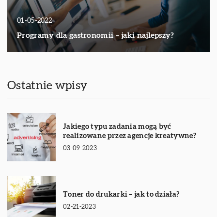
01-05-2022
Programy dla gastronomii – jaki najlepszy?
Ostatnie wpisy
Jakiego typu zadania mogą być
realizowane przez agencje kreatywne?
03-09-2023
Toner do drukarki – jak to działa?
02-21-2023