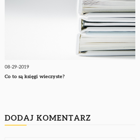
08-29-2019
Co to są księgi wieczyste?
DODAJ KOMENTARZ