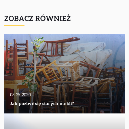
ZOBACZ RÓWNIEŻ
03-25-2020
Jak pozbyć się starych mebli?