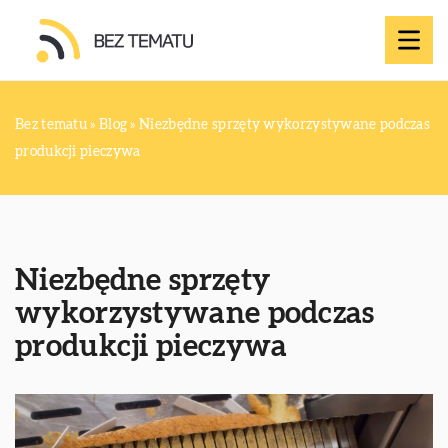
Bez tematu
»
Blog
»
Niezbędne sprzęty wykorzystywane podczas
produkcji pieczywa
Niezbędne sprzęty
wykorzystywane podczas
produkcji pieczywa