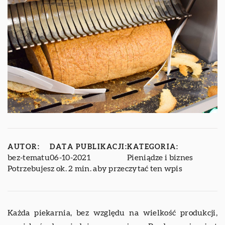
AUTOR:
DATA PUBLIKACJI:
KATEGORIA:
bez-tematu
06-10-2021
Pieniądze i biznes
Potrzebujesz ok. 2 min. aby przeczytać ten wpis
Każda piekarnia, bez względu na wielkość produkcji,