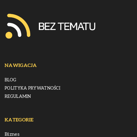
NAWIGACJA
BLOG
POLITYKA PRYWATNOŚCI
REGULAMIN
KATEGORIE
Biznes