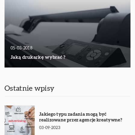
05-03-2018
Jaką drukarkę wybrać ?
Ostatnie wpisy
Jakiego typu zadania mogą być
realizowane przez agencje kreatywne?
03-09-2023