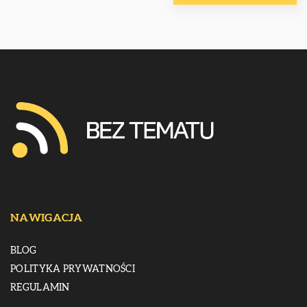
NAWIGACJA
BLOG
POLITYKA PRYWATNOŚCI
REGULAMIN