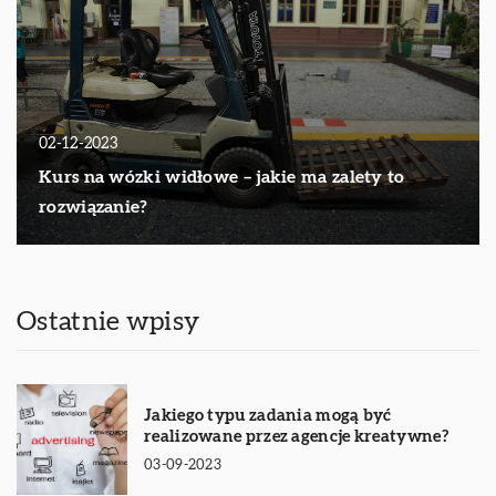
02-12-2023
Kurs na wózki widłowe – jakie ma zalety to
rozwiązanie?
Ostatnie wpisy
Jakiego typu zadania mogą być
realizowane przez agencje kreatywne?
03-09-2023