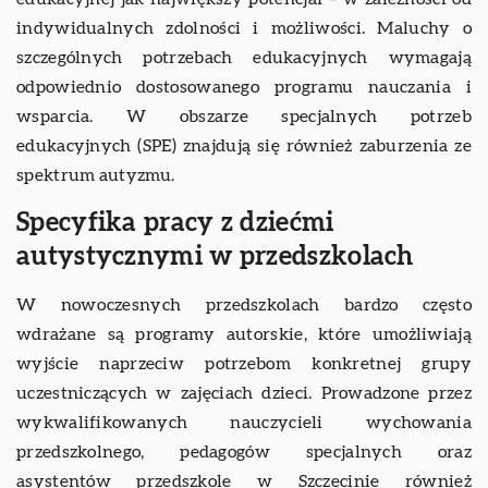
indywidualnych zdolności i możliwości. Maluchy o
szczególnych potrzebach edukacyjnych wymagają
odpowiednio dostosowanego programu nauczania i
wsparcia. W obszarze specjalnych potrzeb
edukacyjnych (SPE) znajdują się również zaburzenia ze
spektrum autyzmu.
Specyfika pracy z dziećmi
autystycznymi w przedszkolach
W nowoczesnych przedszkolach bardzo często
wdrażane są programy autorskie, które umożliwiają
wyjście naprzeciw potrzebom konkretnej grupy
uczestniczących w zajęciach dzieci. Prowadzone przez
wykwalifikowanych nauczycieli wychowania
przedszkolnego, pedagogów specjalnych oraz
asystentów przedszkole w Szczecinie również