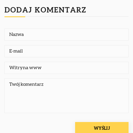
DODAJ KOMENTARZ