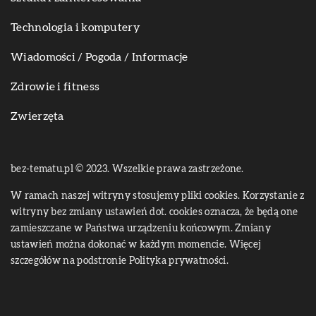
Technologia i komputery
Wiadomości / Pogoda / Informacje
Zdrowie i fitness
Zwierzęta
bez-tematu.pl © 2023. Wszelkie prawa zastrzeżone.
W ramach naszej witryny stosujemy pliki cookies. Korzystanie z
witryny bez zmiany ustawień dot. cookies oznacza, że będą one
zamieszczane w Państwa urządzeniu końcowym. Zmiany
ustawień można dokonać w każdym momencie. Więcej
szczegółów na podstronie
Polityka prywatności
.