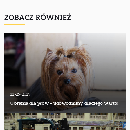
ZOBACZ RÓWNIEŻ
11-25-2019
Ubrania dla psów – udowodnimy dlaczego warto!