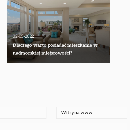
02-05-2022
Dlaczego warto posiadać mieszkanie w
nadmorskiej miejscowości?