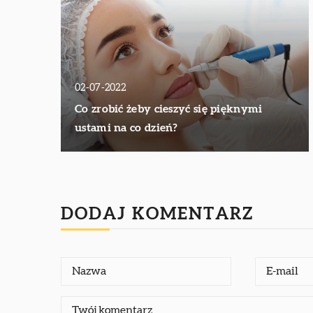
02-07-2022
Co zrobić żeby cieszyć się pięknymi
ustami na co dzień?
DODAJ KOMENTARZ