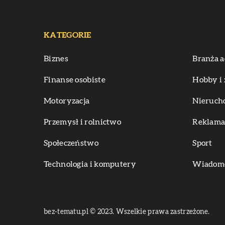
KATEGORIE
Biznes
Branża a
Finanse osobiste
Hobby i 
Motoryzacja
Nieruch
Przemysł i rolnictwo
Reklama 
Społeczeństwo
Sport
Technologia i komputery
Wiadomoś
bez-tematu.pl © 2023. Wszelkie prawa zastrzeżone.