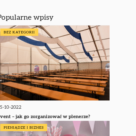
Popularne wpisy
BEZ KATEGORII
5-10-2022
vent – jak go zorganizować w plenerze?
PIENIĄDZE I BIZNES