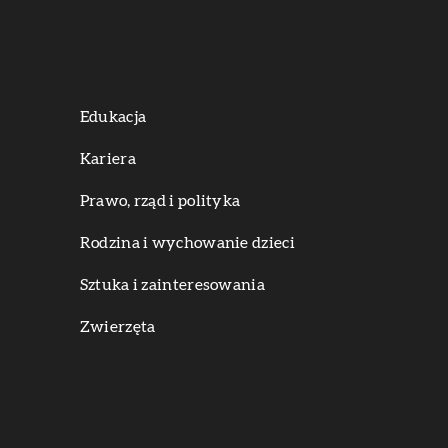
Edukacja
Kariera
Prawo, rząd i polityka
Rodzina i wychowanie dzieci
Sztuka i zainteresowania
Zwierzęta