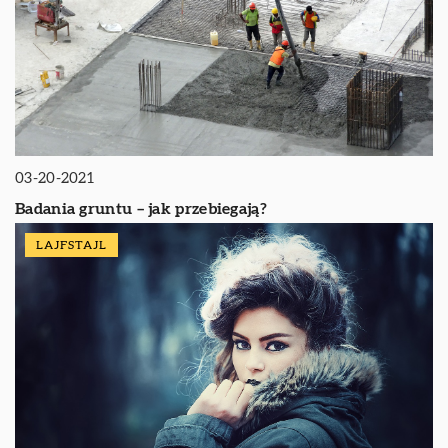
03-20-2021
Badania gruntu – jak przebiegają?
LAJFSTAJL