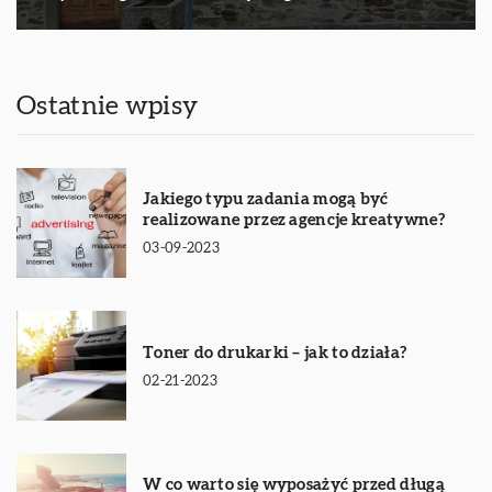
Ostatnie wpisy
Jakiego typu zadania mogą być
realizowane przez agencje kreatywne?
03-09-2023
Toner do drukarki – jak to działa?
02-21-2023
W co warto się wyposażyć przed długą