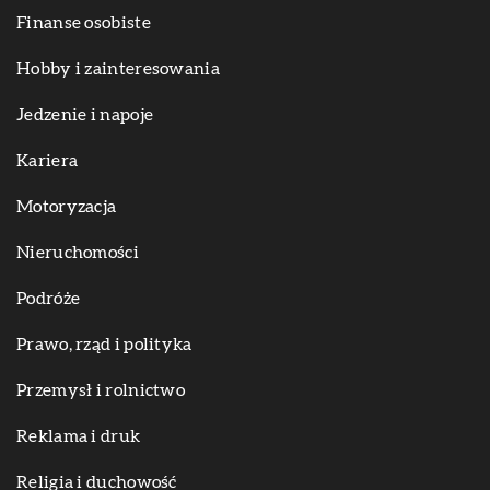
Finanse osobiste
Hobby i zainteresowania
Jedzenie i napoje
Kariera
Motoryzacja
Nieruchomości
Podróże
Prawo, rząd i polityka
Przemysł i rolnictwo
Reklama i druk
Religia i duchowość