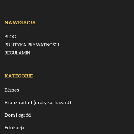
NAWIGACJA
BLOG
POLITYKA PRYWATNOŚCI
REGULAMIN
KATEGORIE
Biznes
Branża adult (erotyka, hazard)
Dom i ogród
Edukacja