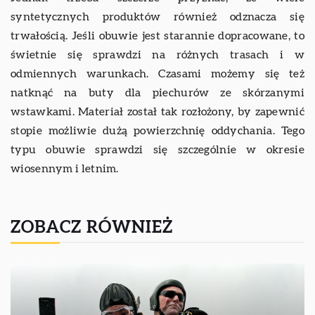
syntetycznych produktów również odznacza się
trwałością. Jeśli obuwie jest starannie dopracowane, to
świetnie się sprawdzi na różnych trasach i w
odmiennych warunkach. Czasami możemy się też
natknąć na buty dla piechurów ze skórzanymi
wstawkami. Materiał został tak rozłożony, by zapewnić
stopie możliwie dużą powierzchnię oddychania. Tego
typu obuwie sprawdzi się szczególnie w okresie
wiosennym i letnim.
ZOBACZ RÓWNIEŻ