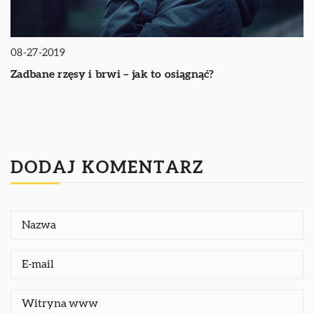
08-27-2019
Zadbane rzęsy i brwi – jak to osiągnąć?
DODAJ KOMENTARZ