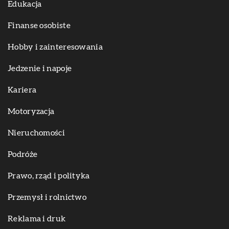
Edukacja
Finanse osobiste
Hobby i zainteresowania
Jedzenie i napoje
Kariera
Motoryzacja
Nieruchomości
Podróże
Prawo, rząd i polityka
Przemysł i rolnictwo
Reklama i druk