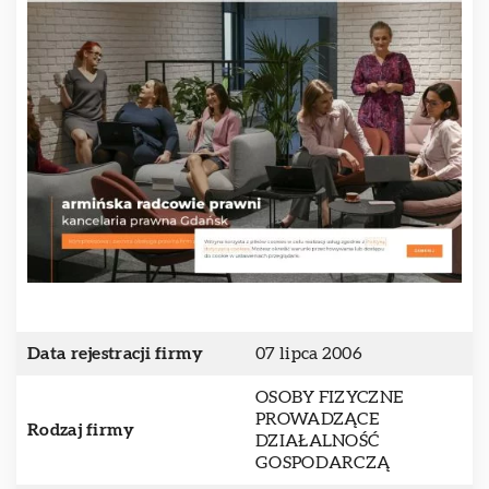
Data rejestracji firmy
07 lipca 2006
OSOBY FIZYCZNE
PROWADZĄCE
Rodzaj firmy
DZIAŁALNOŚĆ
GOSPODARCZĄ