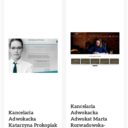
Kancelaria
Kancelaria
Adwokacka
Adwokacka
Adwokat Marta
Katarzyna Prokopiak
Rozwadowska-