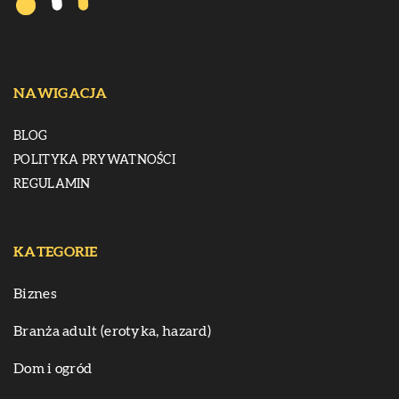
NAWIGACJA
BLOG
POLITYKA PRYWATNOŚCI
REGULAMIN
KATEGORIE
Biznes
Branża adult (erotyka, hazard)
Dom i ogród