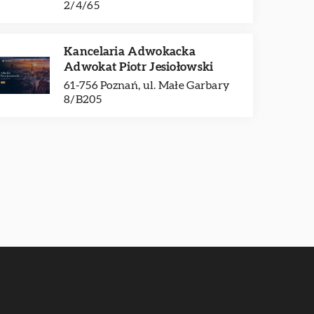
2/4/65
Kancelaria Adwokacka
Adwokat Piotr Jesiołowski
61-756 Poznań, ul. Małe Garbary
8/B205