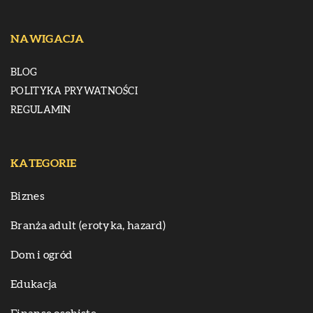
NAWIGACJA
BLOG
POLITYKA PRYWATNOŚCI
REGULAMIN
KATEGORIE
Biznes
Branża adult (erotyka, hazard)
Dom i ogród
Edukacja