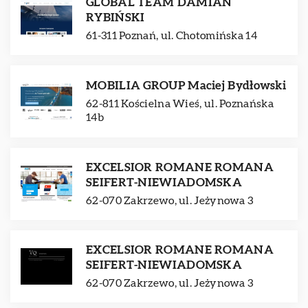
GLOBAL TEAM DAMIAN
RYBIŃSKI
61-311 Poznań, ul. Chotomińska 14
MOBILIA GROUP Maciej Bydłowski
62-811 Kościelna Wieś, ul. Poznańska
14b
EXCELSIOR ROMANE ROMANA
SEIFERT-NIEWIADOMSKA
62-070 Zakrzewo, ul. Jeżynowa 3
EXCELSIOR ROMANE ROMANA
SEIFERT-NIEWIADOMSKA
62-070 Zakrzewo, ul. Jeżynowa 3