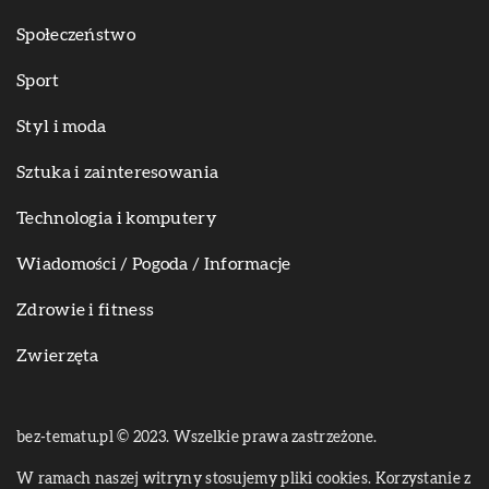
Społeczeństwo
Sport
Styl i moda
Sztuka i zainteresowania
Technologia i komputery
Wiadomości / Pogoda / Informacje
Zdrowie i fitness
Zwierzęta
bez-tematu.pl © 2023. Wszelkie prawa zastrzeżone.
W ramach naszej witryny stosujemy pliki cookies. Korzystanie z