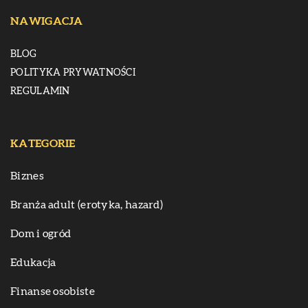
NAWIGACJA
BLOG
POLITYKA PRYWATNOŚCI
REGULAMIN
KATEGORIE
Biznes
Branża adult (erotyka, hazard)
Dom i ogród
Edukacja
Finanse osobiste