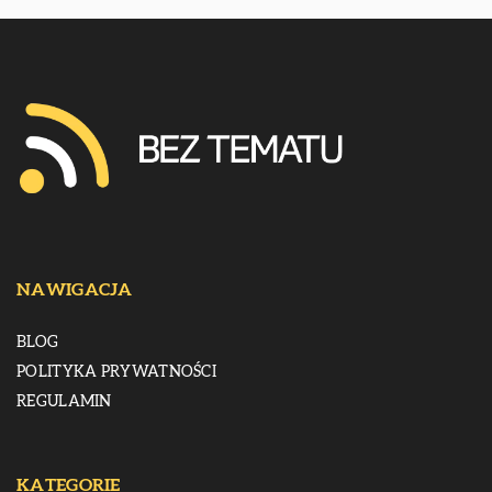
NAWIGACJA
BLOG
POLITYKA PRYWATNOŚCI
REGULAMIN
KATEGORIE