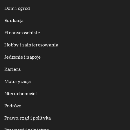
Dom i ogród
Edukacja
Finanse osobiste
Hobby i zainteresowania
Jedzenie i napoje
Kariera
Motoryzacja
Nieruchomości
Podróże
Prawo, rząd i polityka