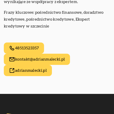
wynikające ze współpracy z ekspertem.
Frazy kluczowe: pośrednictwo finansowe, doradztwo
kredytowe, pośrednictwo kredytowe,
Ekspert
kredytowy w szczecinie
48513523357
kontakt@adrianmalecki.pl
adrianmalecki.pl