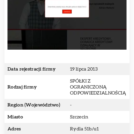
Data rejestracji firmy
19 lipca 2013
SPÓŁKI Z
Rodzaj firmy
OGRANICZONĄ
ODPOWIEDZIALNOŚCIĄ
Region (Województwo)
-
Miasto
Szczecin
Adres
Rydla 51b/u1