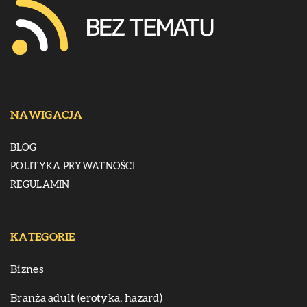
NAWIGACJA
BLOG
POLITYKA PRYWATNOŚCI
REGULAMIN
KATEGORIE
Biznes
Branża adult (erotyka, hazard)