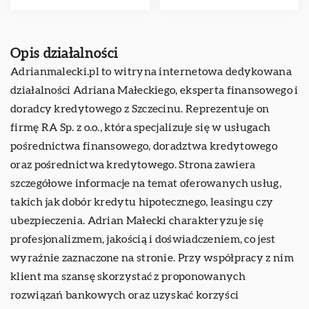
Opis działalności
Adrianmalecki.pl to witryna internetowa dedykowana
działalności Adriana Małeckiego, eksperta finansowego i
doradcy kredytowego z Szczecinu. Reprezentuje on
firmę RA Sp. z o.o., która specjalizuje się w usługach
pośrednictwa finansowego, doradztwa kredytowego
oraz pośrednictwa kredytowego. Strona zawiera
szczegółowe informacje na temat oferowanych usług,
takich jak dobór kredytu hipotecznego, leasingu czy
ubezpieczenia. Adrian Małecki charakteryzuje się
profesjonalizmem, jakością i doświadczeniem, co jest
wyraźnie zaznaczone na stronie. Przy współpracy z nim
klient ma szansę skorzystać z proponowanych
rozwiązań bankowych oraz uzyskać korzyści