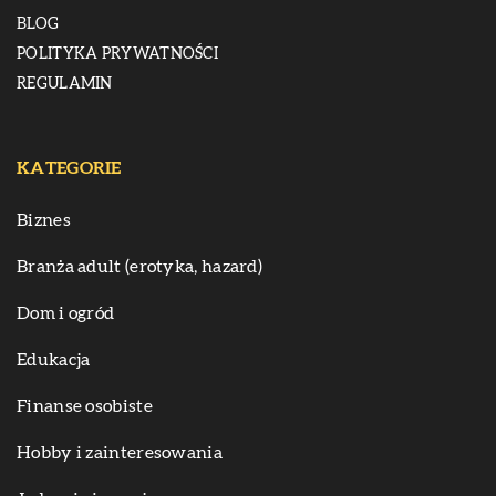
BLOG
POLITYKA PRYWATNOŚCI
REGULAMIN
KATEGORIE
Biznes
Branża adult (erotyka, hazard)
Dom i ogród
Edukacja
Finanse osobiste
Hobby i zainteresowania