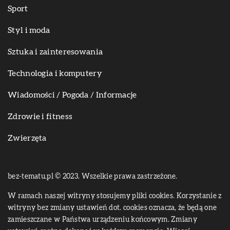
Sport
Styl i moda
Sztuka i zainteresowania
Technologia i komputery
Wiadomości / Pogoda / Informacje
Zdrowie i fitness
Zwierzęta
bez-tematu.pl © 2023. Wszelkie prawa zastrzeżone.
W ramach naszej witryny stosujemy pliki cookies. Korzystanie z
witryny bez zmiany ustawień dot. cookies oznacza, że będą one
zamieszczane w Państwa urządzeniu końcowym. Zmiany