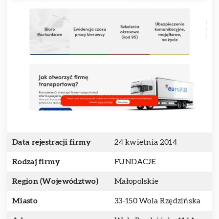
Data rejestracji firmy
24 kwietnia 2014
Rodzaj firmy
FUNDACJE
Region (Województwo)
Małopolskie
Miasto
33-150 Wola Rzędzińska