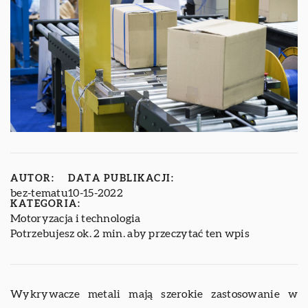
AUTOR:
DATA PUBLIKACJI:
bez-tematu
10-15-2022
KATEGORIA:
Motoryzacja i technologia
Potrzebujesz ok. 2 min. aby przeczytać ten wpis
Wykrywacze metali mają szerokie zastosowanie w