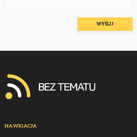
NAWIGACJA