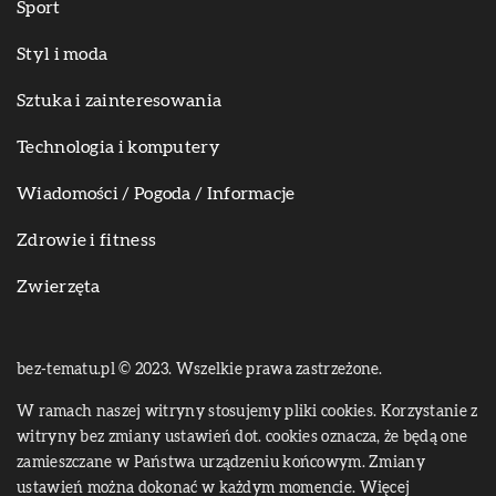
Sport
Styl i moda
Sztuka i zainteresowania
Technologia i komputery
Wiadomości / Pogoda / Informacje
Zdrowie i fitness
Zwierzęta
bez-tematu.pl © 2023. Wszelkie prawa zastrzeżone.
W ramach naszej witryny stosujemy pliki cookies. Korzystanie z
witryny bez zmiany ustawień dot. cookies oznacza, że będą one
zamieszczane w Państwa urządzeniu końcowym. Zmiany
ustawień można dokonać w każdym momencie. Więcej