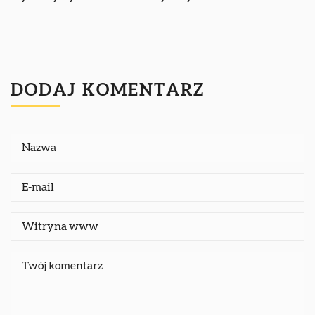
DODAJ KOMENTARZ