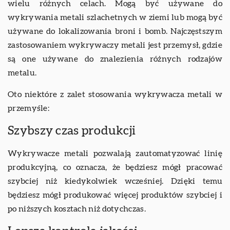
wielu różnych celach. Mogą być używane do
wykrywania metali szlachetnych w ziemi lub mogą być
używane do lokalizowania broni i bomb. Najczęstszym
zastosowaniem wykrywaczy metali jest przemysł, gdzie
są one używane do znalezienia różnych rodzajów
metalu.
Oto niektóre z zalet stosowania wykrywacza metali w
przemyśle:
Szybszy czas produkcji
Wykrywacze metali pozwalają zautomatyzować linię
produkcyjną, co oznacza, że będziesz mógł pracować
szybciej niż kiedykolwiek wcześniej. Dzięki temu
będziesz mógł produkować więcej produktów szybciej i
po niższych kosztach niż dotychczas.