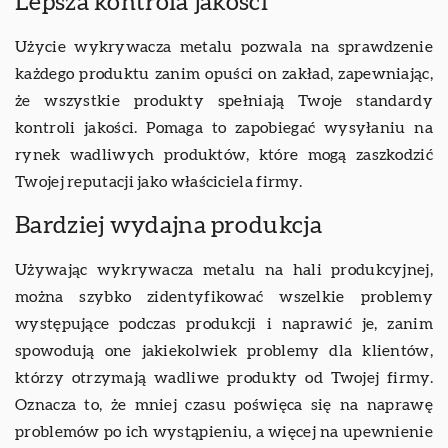
Lepsza kontrola jakości
Użycie wykrywacza metalu pozwala na sprawdzenie
każdego produktu zanim opuści on zakład, zapewniając,
że wszystkie produkty spełniają Twoje standardy
kontroli jakości. Pomaga to zapobiegać wysyłaniu na
rynek wadliwych produktów, które mogą zaszkodzić
Twojej reputacji jako właściciela firmy.
Bardziej wydajna produkcja
Używając wykrywacza metalu na hali produkcyjnej,
można szybko zidentyfikować wszelkie problemy
występujące podczas produkcji i naprawić je, zanim
spowodują one jakiekolwiek problemy dla klientów,
którzy otrzymają wadliwe produkty od Twojej firmy.
Oznacza to, że mniej czasu poświęca się na naprawę
problemów po ich wystąpieniu, a więcej na upewnienie