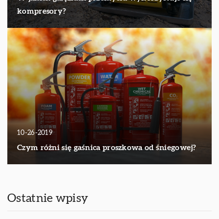
kompresory?
10-26-2019
Czym różni się gaśnica proszkowa od śniegowej?
Ostatnie wpisy