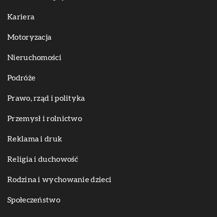
Kariera
Motoryzacja
Nieruchomości
Podróże
Prawo, rząd i polityka
Przemysł i rolnictwo
Reklama i druk
Religia i duchowość
Rodzina i wychowanie dzieci
Społeczeństwo