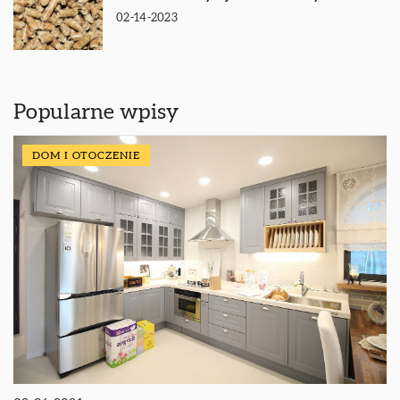
02-14-2023
Popularne wpisy
DOM I OTOCZENIE