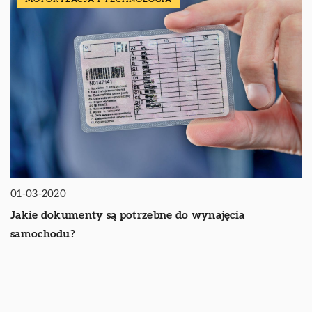
01-03-2020
Jakie dokumenty są potrzebne do wynajęcia
samochodu?