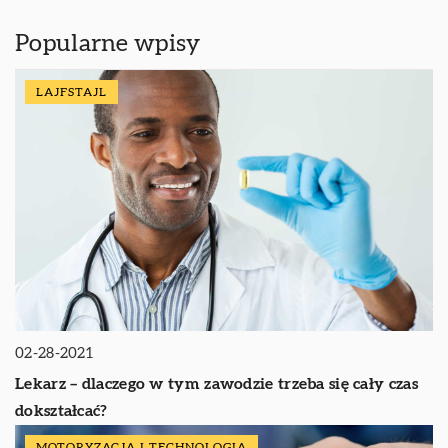
Popularne wpisy
LAJFSTAJL
02-28-2021
Lekarz – dlaczego w tym zawodzie trzeba się cały czas
dokształcać?
MOTORYZACJA I TECHNOLOGIA