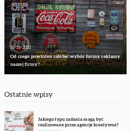
10-18-2021
Od czego powinien zależeć wybór formy reklamy
naszej firmy?
Ostatnie wpisy
Jakiego typu zadania mogą być
realizowane przez agencje kreatywne?