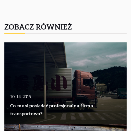
ZOBACZ RÓWNIEŻ
10-14-2019
Co musi posiadać profesjonalna firma
transportowa?