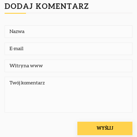
DODAJ KOMENTARZ