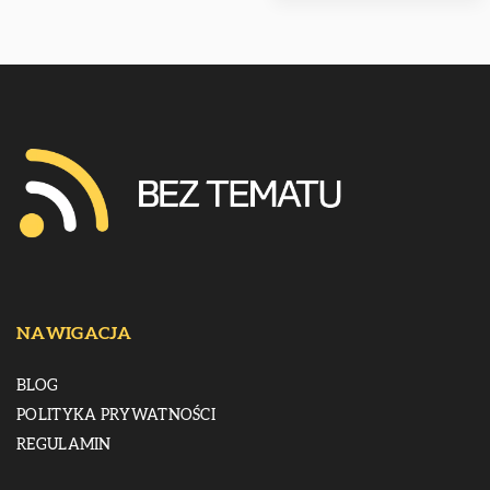
NAWIGACJA
BLOG
POLITYKA PRYWATNOŚCI
REGULAMIN