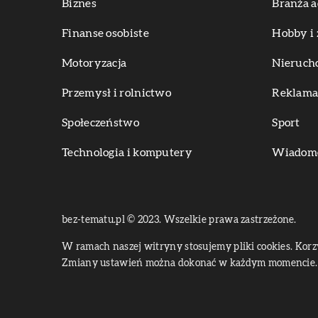
Biznes
Branża a
Finanse osobiste
Hobby i 
Motoryzacja
Nieruch
Przemysł i rolnictwo
Reklama 
Społeczeństwo
Sport
Technologia i komputery
Wiadomoś
bez-tematu.pl © 2023. Wszelkie prawa zastrzeżone.
W ramach naszej witryny stosujemy pliki cookies. Kor
Zmiany ustawień można dokonać w każdym momencie. 