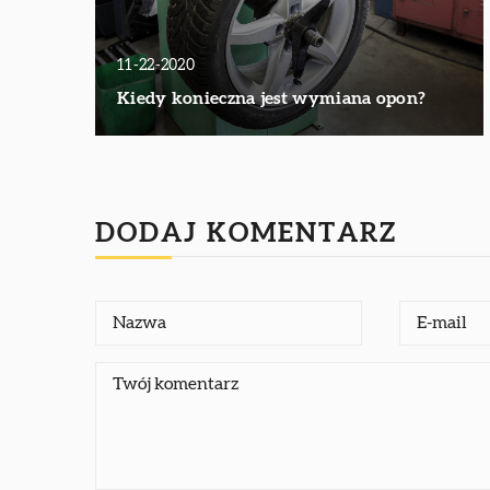
11-22-2020
Kiedy konieczna jest wymiana opon?
DODAJ KOMENTARZ