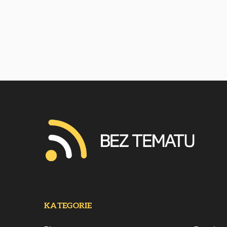
KATEGORIE