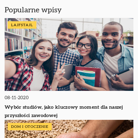
Popularne wpisy
LAJFSTAJL
08-11-2020
Wybór studiów, jako kluczowy moment dla naszej
przyszłości zawodowej
DOM I OTOCZENIE