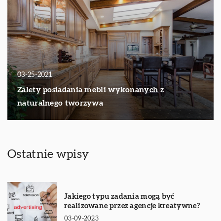
03-25-2021
Zalety posiadania mebli wykonanych z
naturalnego tworzywa
Ostatnie wpisy
Jakiego typu zadania mogą być
realizowane przez agencje kreatywne?
03-09-2023