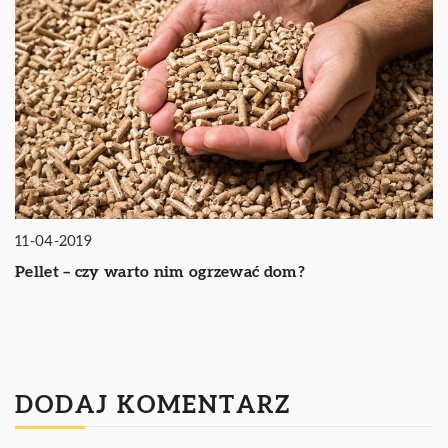
11-04-2019
Pellet – czy warto nim ogrzewać dom?
DODAJ KOMENTARZ