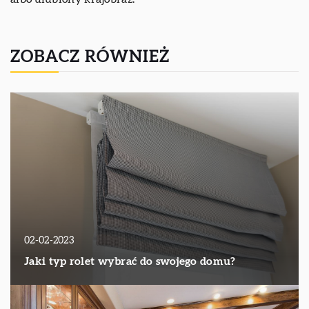
ZOBACZ RÓWNIEŻ
02-02-2023
Jaki typ rolet wybrać do swojego domu?