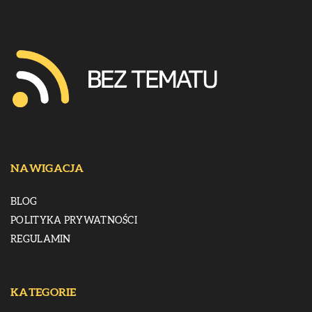
NAWIGACJA
BLOG
POLITYKA PRYWATNOŚCI
REGULAMIN
KATEGORIE