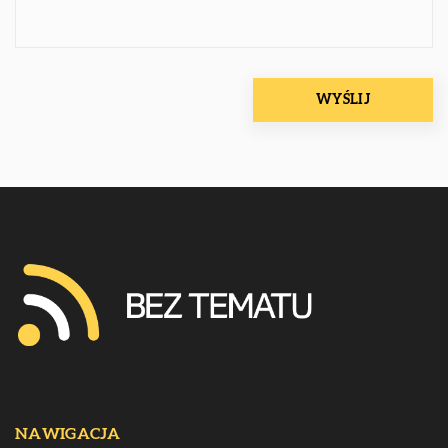
NAWIGACJA