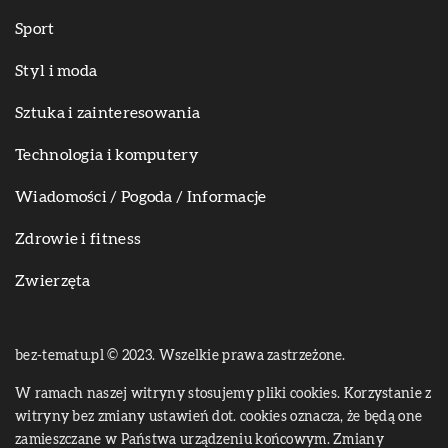
Sport
Styl i moda
Sztuka i zainteresowania
Technologia i komputery
Wiadomości / Pogoda / Informacje
Zdrowie i fitness
Zwierzęta
bez-tematu.pl © 2023. Wszelkie prawa zastrzeżone.
W ramach naszej witryny stosujemy pliki cookies. Korzystanie z
witryny bez zmiany ustawień dot. cookies oznacza, że będą one
zamieszczane w Państwa urządzeniu końcowym. Zmiany