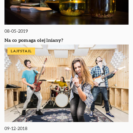
08-05-2019
Na co pomaga olej lniany?
LAJFSTAJL
09-12-2018