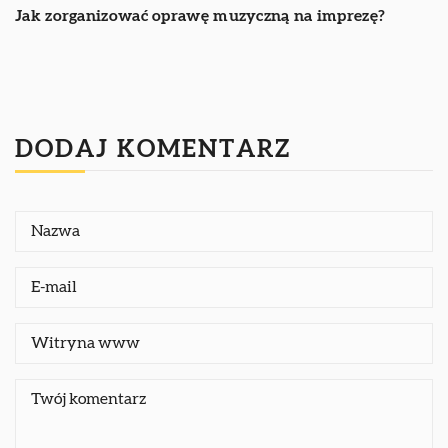
Jak zorganizować oprawę muzyczną na imprezę?
DODAJ KOMENTARZ