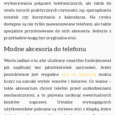
wykonywania połączeń telefonicznych, ale także do
wielu innych praktycznych czynności, np. sporządzania
notatek czy korzystania z kalendarza. Na rynku
dostępne są nie tylko zaawansowane telefony, ale także
specjalnie przystosowane do nich akcesoria. Jednym z
przykładów mogą być oryginalne etui.
Modne akcesoria do telefonu
Warto zadbać o to, aby ulubiony smartfon funkcjonował
jak najdłużej bez jakichkolwiek zastrzeżeń. Jeżeli
poszukiwane jest wygodne
etui do Samsung
można
liczyć na szeroki wybór wzorów i kolorów. Co ważne –
takie akcesorium chroni telefon przed uszkodzeniami
mechanicznymi, a to pozwala uniknąć ewentualnych
kosztów naprawy. Uwadze wymagających
użytkowników polecane są stylowe etui z klapką, które