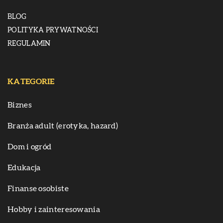
BLOG
POLITYKA PRYWATNOŚCI
REGULAMIN
KATEGORIE
Biznes
Branża adult (erotyka, hazard)
Dom i ogród
Edukacja
Finanse osobiste
Hobby i zainteresowania