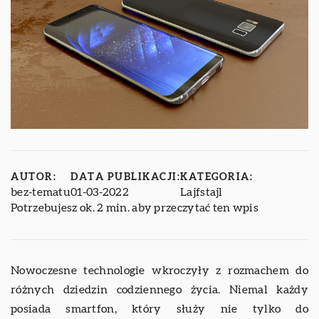
AUTOR:
DATA PUBLIKACJI:
KATEGORIA:
bez-tematu
01-03-2022
Lajfstajl
Potrzebujesz ok. 2 min. aby przeczytać ten wpis
Nowoczesne technologie wkroczyły z rozmachem do
różnych dziedzin codziennego życia. Niemal każdy
posiada smartfon, który służy nie tylko do