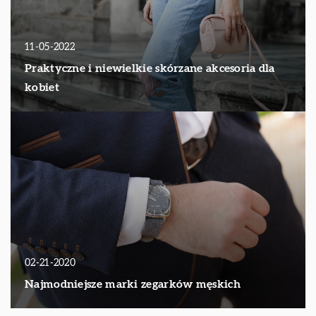
11-05-2022
Praktyczne i niewielkie skórzane akcesoria dla
kobiet
02-21-2020
Najmodniejsze marki zegarków męskich