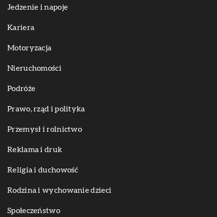
Jedzenie i napoje
Kariera
Motoryzacja
Nieruchomości
Podróże
Prawo, rząd i polityka
Przemysł i rolnictwo
Reklama i druk
Religia i duchowość
Rodzina i wychowanie dzieci
Społeczeństwo