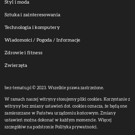
Styl i moda
Sztuka i zainteresowania
Technologia i komputery
Wiadomości / Pogoda / Informacje
Zdrowie i fitness
Zwierzęta
bez-tematu.pl © 2023. Wszelkie prawa zastrzeżone.
W ramach naszej witryny stosujemy pliki cookies. Korzystanie z
witryny bez zmiany ustawień dot. cookies oznacza, że będą one
zamieszczane w Państwa urządzeniu końcowym. Zmiany
ustawień można dokonać w każdym momencie. Więcej
szczegółów na podstronie
Polityka prywatności
.