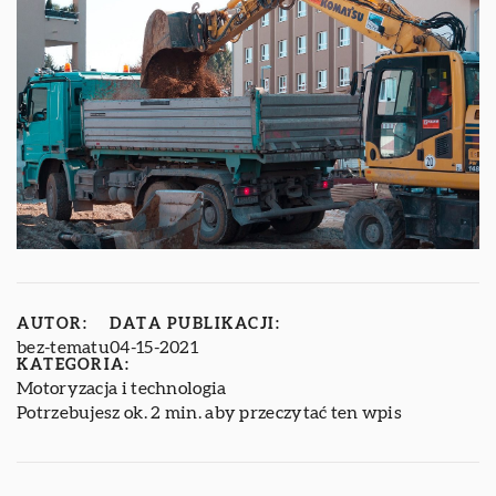
AUTOR:
DATA PUBLIKACJI:
bez-tematu
04-15-2021
KATEGORIA:
Motoryzacja i technologia
Potrzebujesz ok. 2 min. aby przeczytać ten wpis