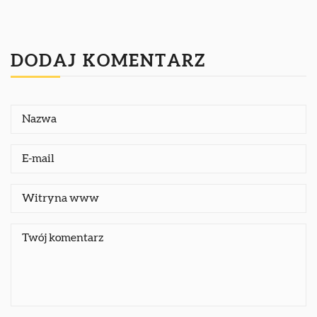
DODAJ KOMENTARZ