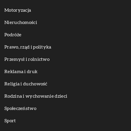
Motoryzacja
Nieruchomości
Podróże
Prawo, rząd i polityka
Przemysł i rolnictwo
Reklama i druk
Religia i duchowość
Rodzina i wychowanie dzieci
Społeczeństwo
Sport