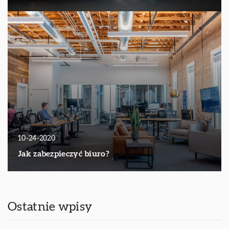
10-24-2020
Jak zabezpieczyć biuro?
Ostatnie wpisy