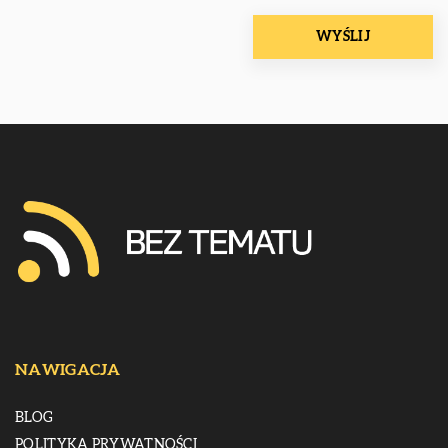
NAWIGACJA
BLOG
POLITYKA PRYWATNOŚCI