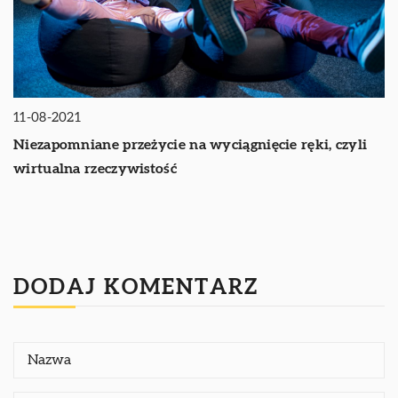
11-08-2021
Niezapomniane przeżycie na wyciągnięcie ręki, czyli
wirtualna rzeczywistość
DODAJ KOMENTARZ