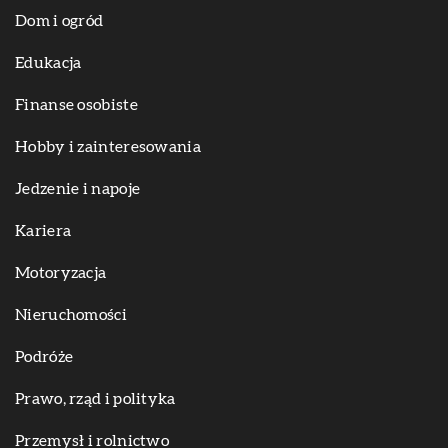
Dom i ogród
Edukacja
Finanse osobiste
Hobby i zainteresowania
Jedzenie i napoje
Kariera
Motoryzacja
Nieruchomości
Podróże
Prawo, rząd i polityka
Przemysł i rolnictwo