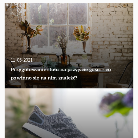
11-05-2021
Przygotowanie stołu na przyjście gości – co
powinno się na nim znaleźć?