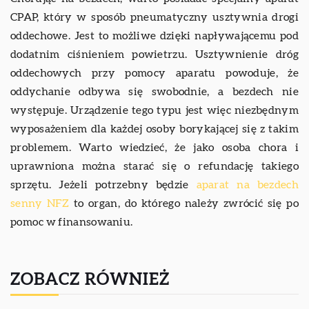
CPAP, który w sposób pneumatyczny usztywnia drogi
oddechowe. Jest to możliwe dzięki napływającemu pod
dodatnim ciśnieniem powietrzu. Usztywnienie dróg
oddechowych przy pomocy aparatu powoduje, że
oddychanie odbywa się swobodnie, a bezdech nie
występuje. Urządzenie tego typu jest więc niezbędnym
wyposażeniem dla każdej osoby borykającej się z takim
problemem. Warto wiedzieć, że jako osoba chora i
uprawniona można starać się o refundację takiego
sprzętu. Jeżeli potrzebny będzie
aparat na bezdech
senny NFZ
to organ, do którego należy zwrócić się po
pomoc w finansowaniu.
ZOBACZ RÓWNIEŻ