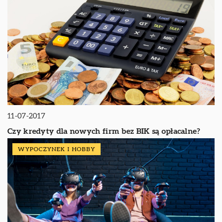
11-07-2017
Czy kredyty dla nowych firm bez BIK są opłacalne?
WYPOCZYNEK I HOBBY