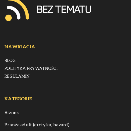
NAWIGACJA
BLOG
POLITYKA PRYWATNOŚCI
REGULAMIN
KATEGORIE
Biznes
Branża adult (erotyka, hazard)