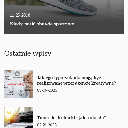
11-25-2018
Kiedy nosić obuwie sportowe
Ostatnie wpisy
Jakiego typu zadania mogą być
realizowane przez agencje kreatywne?
03-09-2023
Toner do drukarki – jak to działa?
02-21-2023