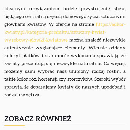
Idealnym rozwiązaniem będzie przystrojenie stołu,
będącego centralną częścią domowego życia, sztucznymi
główkami kwiatów. W ofercie na stronie
https://adkor-
kwiaty.pl/kategoria-produktu/sztuczny-kwiat-
wyrobowy-glowki-kwiatowe
można znaleźć niezwykle
autentycznie wyglądające elementy. Wiernie oddany
koloryt płatków i staranność wykonania sprawiają, że
kwiaty prezentują się niezwykle naturalnie. Co więcej,
możemy sami wybrać nasz ulubiony rodzaj roślin, a
także kolor róż, hortensji czy storczyków. Szeroki wybór
sprawia, że dopasujemy kwiaty do naszych upodobań i
rodzaju wnętrza.
ZOBACZ RÓWNIEŻ