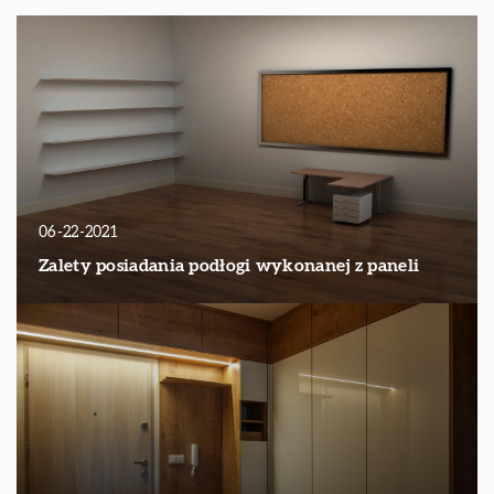
06-22-2021
Zalety posiadania podłogi wykonanej z paneli