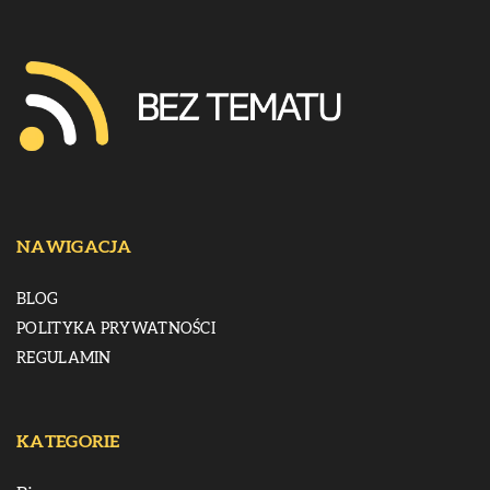
NAWIGACJA
BLOG
POLITYKA PRYWATNOŚCI
REGULAMIN
KATEGORIE