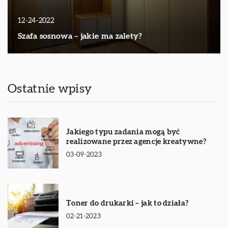
12-24-2022
Szafa sosnowa – jakie ma zalety?
Ostatnie wpisy
Jakiego typu zadania mogą być
realizowane przez agencje kreatywne?
03-09-2023
Toner do drukarki – jak to działa?
02-21-2023