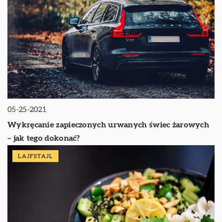
05-25-2021
Wykręcanie zapieczonych urwanych świec żarowych
– jak tego dokonać?
LAJFSTAJL