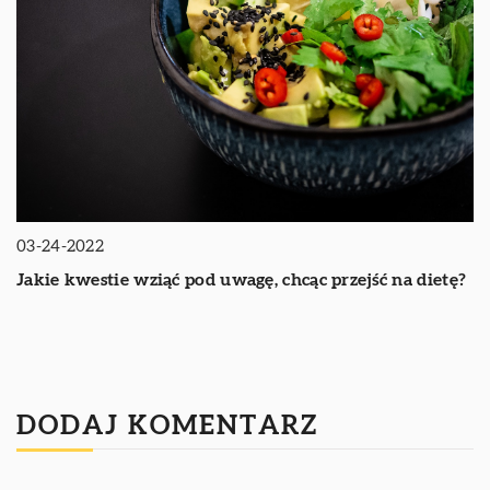
03-24-2022
Jakie kwestie wziąć pod uwagę, chcąc przejść na dietę?
DODAJ KOMENTARZ