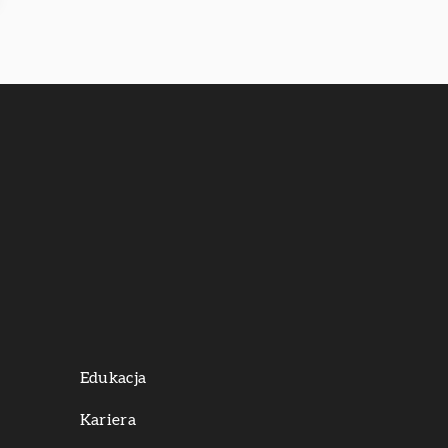
Edukacja
Kariera