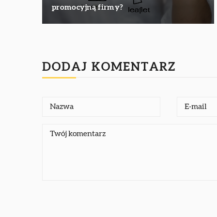
promocyjną firmy?
DODAJ KOMENTARZ