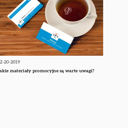
2-20-2019
akie materiały promocyjne są warte uwagi?