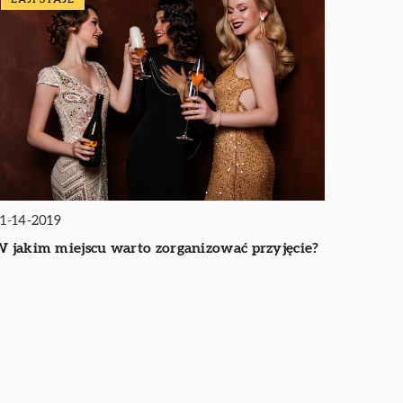
1-14-2019
 jakim miejscu warto zorganizować przyjęcie?