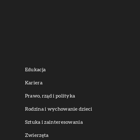
Edukacja
Kariera
Prawo, rząd i polityka
Rodzina i wychowanie dzieci
Sztuka i zainteresowania
Zwierzęta