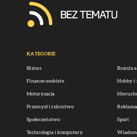
KATEGORIE
Biznes
Branża a
Finanse osobiste
Hobby i 
Motoryzacja
Nieruch
Przemysł i rolnictwo
Reklama 
Społeczeństwo
Sport
Technologia i komputery
Wiadomoś