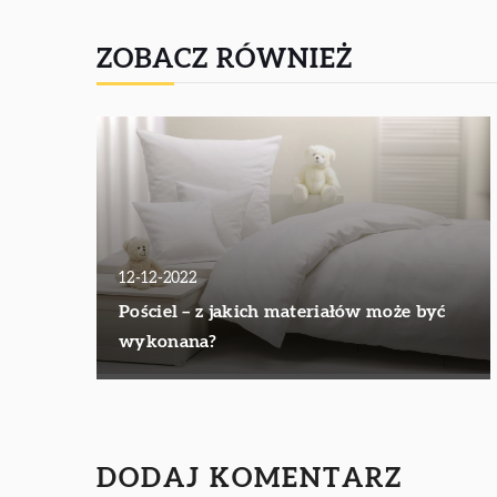
ZOBACZ RÓWNIEŻ
12-12-2022
Pościel – z jakich materiałów może być
wykonana?
DODAJ KOMENTARZ