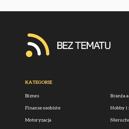
KATEGORIE
Biznes
Branża a
Finanse osobiste
Hobby i 
Motoryzacja
Nieruch