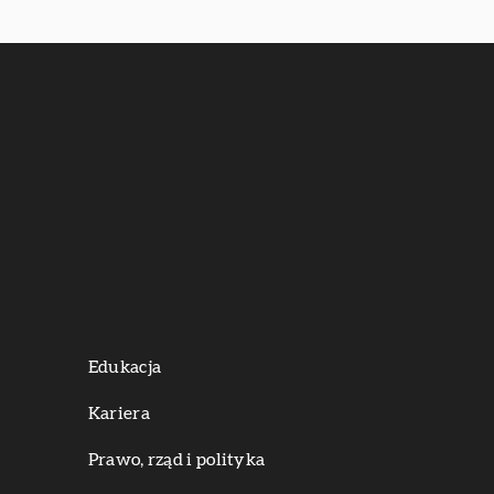
Edukacja
Kariera
Prawo, rząd i polityka