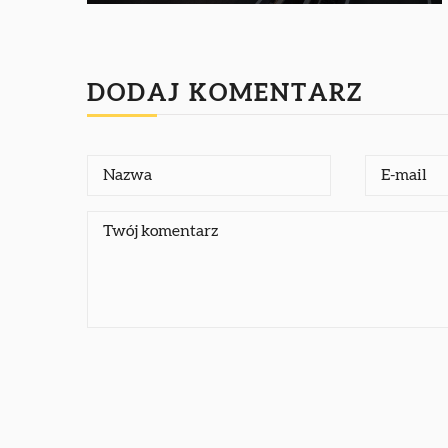
DODAJ KOMENTARZ