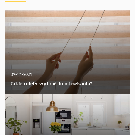
09-17-2021
Jakie rolety wybrać do mieszkania?