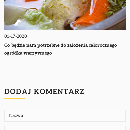
01-17-2020
Co będzie nam potrzebne do założenia całorocznego
ogródka warzywnego
DODAJ KOMENTARZ