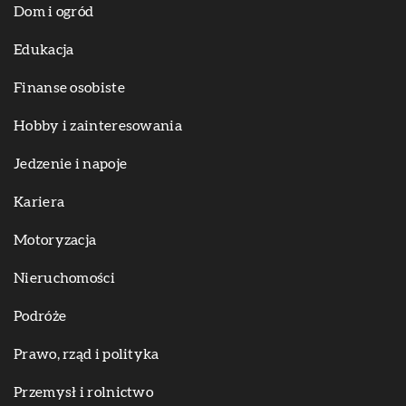
Dom i ogród
Edukacja
Finanse osobiste
Hobby i zainteresowania
Jedzenie i napoje
Kariera
Motoryzacja
Nieruchomości
Podróże
Prawo, rząd i polityka
Przemysł i rolnictwo