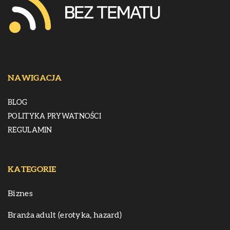
NAWIGACJA
BLOG
POLITYKA PRYWATNOŚCI
REGULAMIN
KATEGORIE
Biznes
Branża adult (erotyka, hazard)