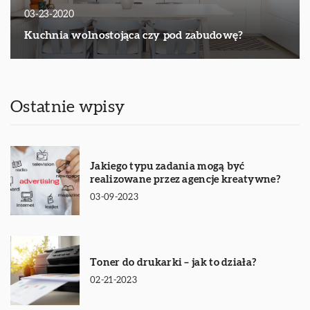
03-23-2020
Kuchnia wolnostojąca czy pod zabudowę?
Ostatnie wpisy
Jakiego typu zadania mogą być
realizowane przez agencje kreatywne?
03-09-2023
Toner do drukarki – jak to działa?
02-21-2023