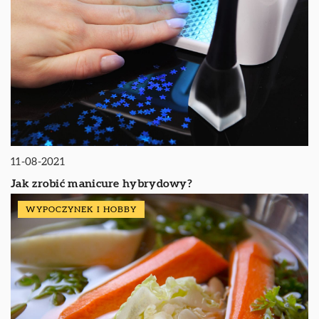
11-08-2021
Jak zrobić manicure hybrydowy?
WYPOCZYNEK I HOBBY